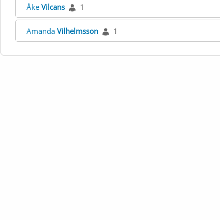
Åke
Vilcans
1
Amanda
Vilhelmsson
1