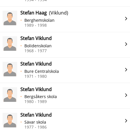
Stefan Haag
(Viklund)
Berghemskolan
1989 - 1998
Stefan Viklund
Bolidenskolan
1968 - 1977
Stefan Viklund
Bure Centralskola
1971 - 1980
Stefan Viklund
Bergsåkers skola
1980 - 1989
Stefan Viklund
Sävar skola
1977 - 1986