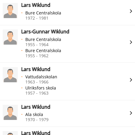
Lars Wiklund
Bure Centralskola
1972 - 1981
Lars-Gunnar Wiklund
Bure Centralskola
1955 - 1964
Bure Centralskola
1955 - 1962
Lars Wiklund
Vattudalsskolan
1963 - 1966
Ulriksfors skola
1957 - 1963
Lars Wiklund
Ala skola
1970 - 1979
Lars Wiklund