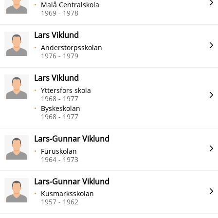
Malå Centralskola
1969 - 1978
Lars Viklund
Anderstorpsskolan
1976 - 1979
Lars Viklund
Yttersfors skola
1968 - 1977
Byskeskolan
1968 - 1977
Lars-Gunnar Viklund
Furuskolan
1964 - 1973
Lars-Gunnar Viklund
Kusmarksskolan
1957 - 1962