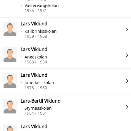
Västervångskolan
1975 - 1981
Lars Viklund
Källbrinksskolan
1959 - 1968
Lars Viklund
Ängeskolan
1963 - 1964
Lars Viklund
Junedalsskolan
1978 - 1980
Lars-Bertil Viklund
Styrnässkolan
1954 - 1961
Lars Viklund