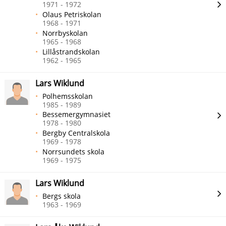
1971 - 1972
Olaus Petriskolan
1968 - 1971
Norrbyskolan
1965 - 1968
Lillåstrandskolan
1962 - 1965
Lars Wiklund
Polhemsskolan
1985 - 1989
Bessemergymnasiet
1978 - 1980
Bergby Centralskola
1969 - 1978
Norrsundets skola
1969 - 1975
Lars Wiklund
Bergs skola
1963 - 1969