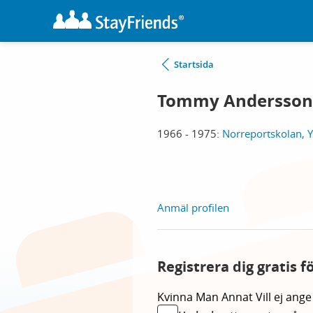
Startsida
Tommy Andersson
1966 - 1975:
Norreportskolan, Y
Anmäl profilen
Registrera dig gratis 
Kvinna
Man
Annat
Vill ej ange