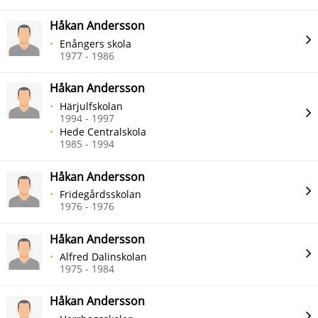
Håkan Andersson
Enångers skola
1977 - 1986
Håkan Andersson
Härjulfskolan
1994 - 1997
Hede Centralskola
1985 - 1994
Håkan Andersson
Fridegårdsskolan
1976 - 1976
Håkan Andersson
Alfred Dalinskolan
1975 - 1984
Håkan Andersson