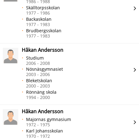
1986 - 1988
Skälltorpsskolan
1977 - 1986
Backaskolan
1977 - 1983
Brudbergsskolan
1977 - 1983
Håkan Andersson
Studium
2006 - 2008
Nösnäsgymnasiet
2003 - 2006
Bleketskolan
2000 - 2003
Rönnäng skola
1994 - 2000
Håkan Andersson
Majornas gymnasium
1972 - 1975
Karl Johansskolan
1970 - 1972