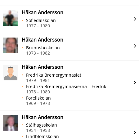
Håkan Andersson
Sofiedalskolan
1977 - 1980
Håkan Andersson
Brunnsboskolan
1973 - 1982
Håkan Andersson
Fredrika Bremergymnasiet
1979 - 1981
Fredrika Bremergymnasierna – Fredrik
1978 - 1980
Forellskolan
1969 - 1978
Håkan Andersson
Stålhagsskolan
1954 - 1958
Lindblomskolan