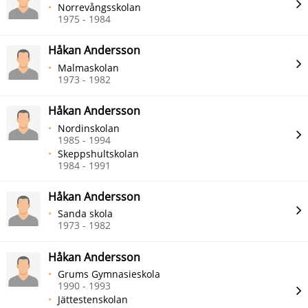
Norrevångsskolan
1975 - 1984
Håkan Andersson
Malmaskolan
1973 - 1982
Håkan Andersson
Nordinskolan
1985 - 1994
Skeppshultskolan
1984 - 1991
Håkan Andersson
Sanda skola
1973 - 1982
Håkan Andersson
Grums Gymnasieskola
1990 - 1993
Jättestenskolan