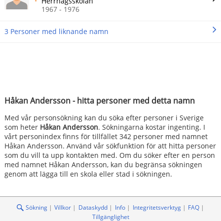
Herrhagsskolan
1967 - 1976
3 Personer med liknande namn
Håkan Andersson - hitta personer med detta namn
Med vår personsökning kan du söka efter personer i Sverige
som heter
Håkan Andersson
. Sökningarna kostar ingenting. I
vårt personindex finns för tillfället 342 personer med namnet
Håkan Andersson. Använd vår sökfunktion för att hitta personer
som du vill ta upp kontakten med. Om du söker efter en person
med namnet Håkan Andersson, kan du begränsa sökningen
genom att lägga till en skola eller stad i sökningen.
Sökning
Villkor
Dataskydd
Info
Integritetsverktyg
FAQ
Tillgänglighet