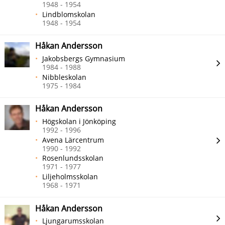
1948 - 1954
Lindblomskolan
1948 - 1954
Håkan Andersson
Jakobsbergs Gymnasium
1984 - 1988
Nibbleskolan
1975 - 1984
Håkan Andersson
Högskolan i Jönköping
1992 - 1996
Avena Lärcentrum
1990 - 1992
Rosenlundsskolan
1971 - 1977
Liljeholmsskolan
1968 - 1971
Håkan Andersson
Ljungarumsskolan