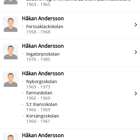
1963 - 1965
Håkan Andersson
Forssaklackskolan
1958 - 1968
Håkan Andersson
Ingatorpsskolan
1976 - 1985
Håkan Andersson
Nyborgsskolan
1969 - 1973
Fannaskolan
1960 - 1969
S:t Iliansskolan
1966 - 1969
Korsängsskolan
1960 - 1961
Håkan Andersson