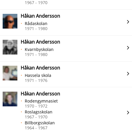
1967 - 1970
Håkan Andersson
Rådaskolan
1971 - 1980
Håkan Andersson
Kvarnbyskolan
1971 - 1980
Håkan Andersson
Hassela skola
1971 - 1976
Håkan Andersson
Rodengymnasiet
1970 - 1972
Roslagsskolan
1967 - 1970
Billborgsskolan
1964 - 1967