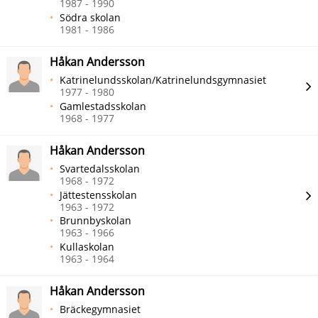
1987 - 1990
Södra skolan
1981 - 1986
Håkan Andersson
Katrinelundsskolan/Katrinelundsgymnasiet
1977 - 1980
Gamlestadsskolan
1968 - 1977
Håkan Andersson
Svartedalsskolan
1968 - 1972
Jättestensskolan
1963 - 1972
Brunnbyskolan
1963 - 1966
Kullaskolan
1963 - 1964
Håkan Andersson
Bräckegymnasiet