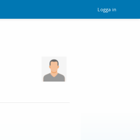
Logga in