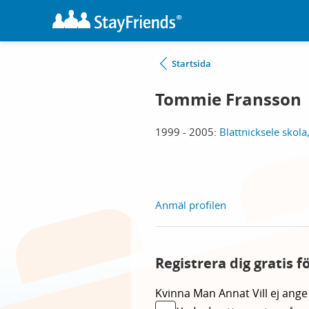
Startsida
Tommie Fransson
1999 - 2005:
Blattnicksele skola
Anmäl profilen
Registrera dig gratis 
Kvinna
Man
Annat
Vill ej ange