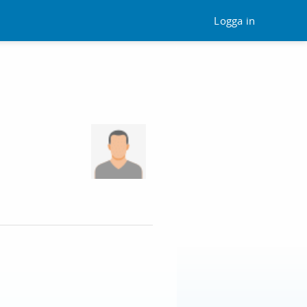
Logga in