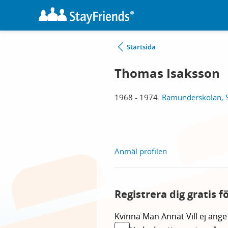
Startsida
Thomas Isaksson
1968 - 1974:
Ramunderskolan, 
Anmäl profilen
Registrera dig gratis 
Kvinna
Man
Annat
Vill ej ange