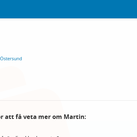
 Östersund
för att få veta mer om Martin: