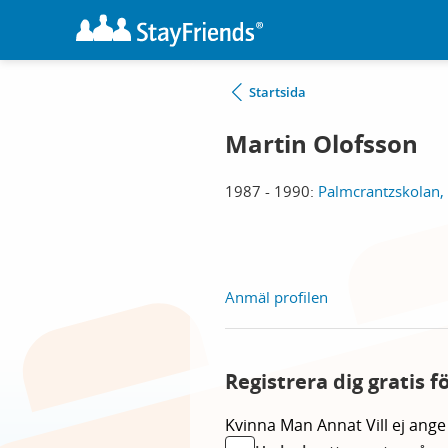
Startsida
Martin Olofsson
1987 - 1990:
Palmcrantzskolan,
Anmäl profilen
Registrera dig gratis 
Kvinna
Man
Annat
Vill ej ange