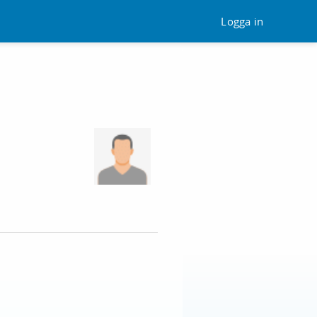
Logga in