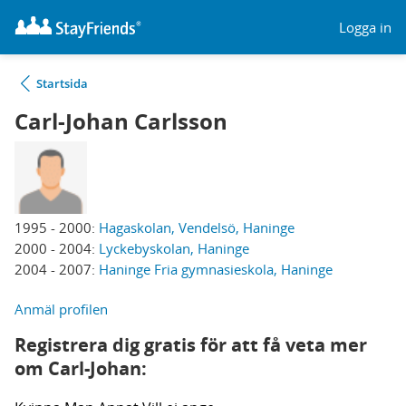
Logga in
Startsida
Carl-Johan Carlsson
1995 - 2000:
Hagaskolan, Vendelsö, Haninge
2000 - 2004:
Lyckebyskolan, Haninge
2004 - 2007:
Haninge Fria gymnasieskola, Haninge
Anmäl profilen
Registrera dig gratis för att få veta mer
om Carl-Johan: