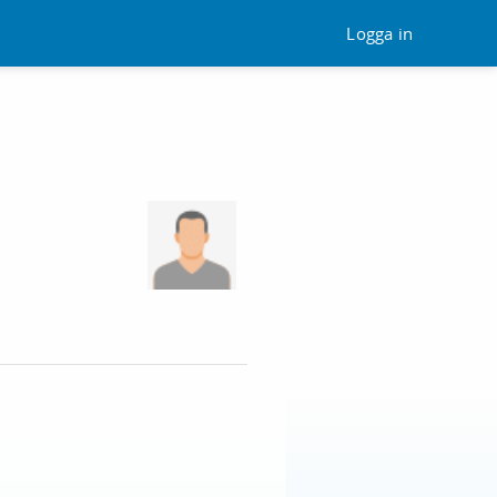
Logga in