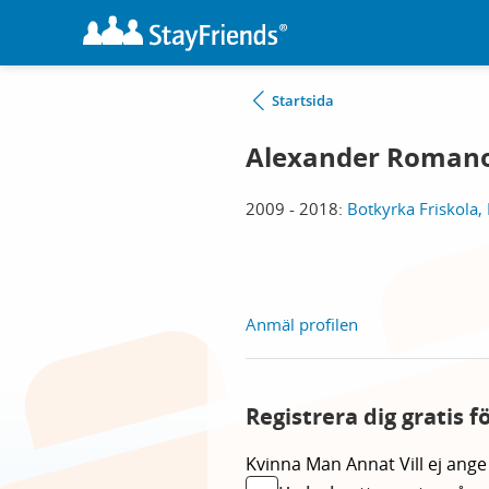
Startsida
Alexander Roman
2009 - 2018:
Botkyrka Friskola,
Anmäl profilen
Registrera dig gratis 
Kvinna
Man
Annat
Vill ej ange