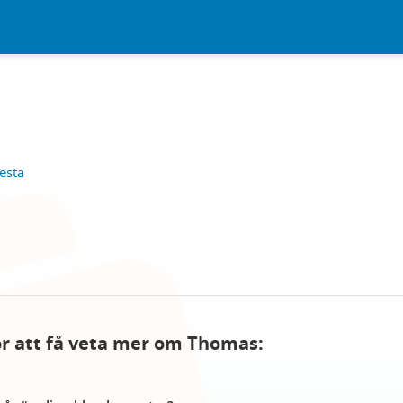
esta
för att få veta mer om Thomas: