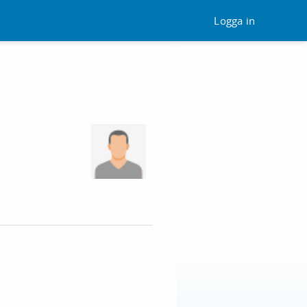
Logga in