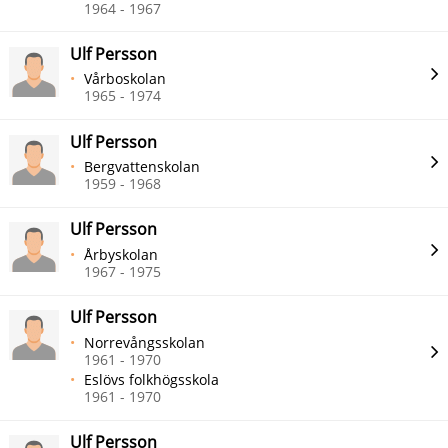
1964 - 1967
Ulf Persson
Vårboskolan
1965 - 1974
Ulf Persson
Bergvattenskolan
1959 - 1968
Ulf Persson
Årbyskolan
1967 - 1975
Ulf Persson
Norrevångsskolan
1961 - 1970
Eslövs folkhögsskola
1961 - 1970
Ulf Persson