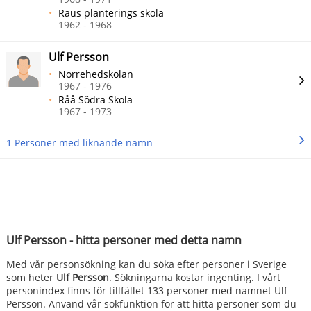
Raus planterings skola
1962 - 1968
Ulf Persson
Norrehedskolan
1967 - 1976
Råå Södra Skola
1967 - 1973
1 Personer med liknande namn
Ulf Persson - hitta personer med detta namn
Med vår personsökning kan du söka efter personer i Sverige
som heter
Ulf Persson
. Sökningarna kostar ingenting. I vårt
personindex finns för tillfället 133 personer med namnet Ulf
Persson. Använd vår sökfunktion för att hitta personer som du