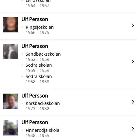
Eklidsskolan
1964 - 1967
Ulf Persson
Ringsjöskolan
1966 - 1975
Ulf Persson
Sandbäcksskolan
1952 - 1959
Södra skolan
1959 - 1959
Södra skolan
1958 - 1958
Ulf Persson
Korsbackaskolan
1973 - 1982
Ulf Persson
Finnerödja skola
1948 - 1955