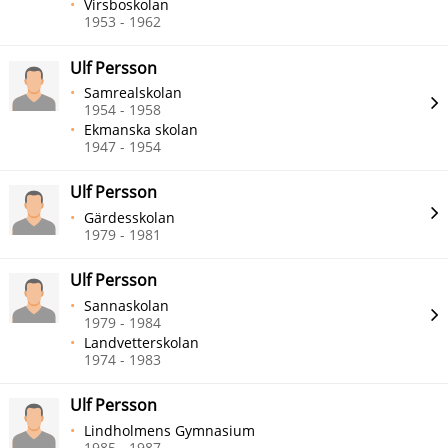
Virsboskolan
1953 - 1962
Ulf Persson
Samrealskolan
1954 - 1958
Ekmanska skolan
1947 - 1954
Ulf Persson
Gärdesskolan
1979 - 1981
Ulf Persson
Sannaskolan
1979 - 1984
Landvetterskolan
1974 - 1983
Ulf Persson
Lindholmens Gymnasium
1985 - 1987