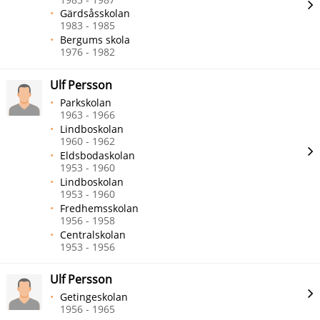
Gärdsåsskolan
1983 - 1985
Bergums skola
1976 - 1982
Ulf Persson
Parkskolan
1963 - 1966
Lindboskolan
1960 - 1962
Eldsbodaskolan
1953 - 1960
Lindboskolan
1953 - 1960
Fredhemsskolan
1956 - 1958
Centralskolan
1953 - 1956
Ulf Persson
Getingeskolan
1956 - 1965