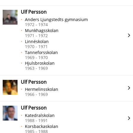
Ulf Persson
Anders Ljungstedts gymnasium
1972 - 1974
Munkhagsskolan
1971 - 1972
Linnéskolan
1970 - 1971
Tanneforsskolan
1969 - 1970
Hjulsbroskolan
1963 - 1969
Ulf Persson
Hermelinsskolan
1966 - 1969
Ulf Persson
Katedralskolan
1988 - 1991
Korsbackaskolan
1985 - 1988