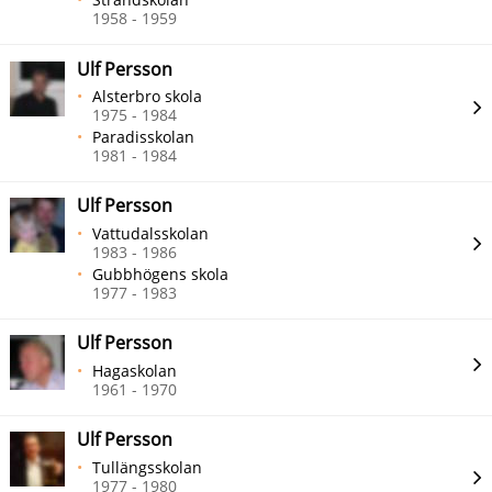
1958 - 1959
Ulf Persson
Alsterbro skola
1975 - 1984
Paradisskolan
1981 - 1984
Ulf Persson
Vattudalsskolan
1983 - 1986
Gubbhögens skola
1977 - 1983
Ulf Persson
Hagaskolan
1961 - 1970
Ulf Persson
Tullängsskolan
1977 - 1980