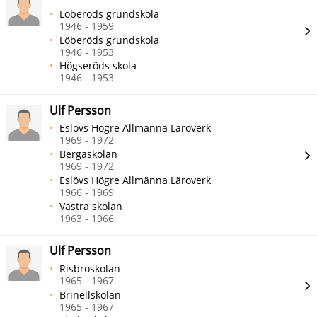
Löberöds grundskola
1946 - 1959
Löberöds grundskola
1946 - 1953
Högseröds skola
1946 - 1953
Ulf Persson
Eslövs Högre Allmänna Läroverk
1969 - 1972
Bergaskolan
1969 - 1972
Eslövs Högre Allmänna Läroverk
1966 - 1969
Västra skolan
1963 - 1966
Ulf Persson
Risbroskolan
1965 - 1967
Brinellskolan
1965 - 1967