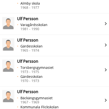
Almby skola
1968 - 1977
Ulf Persson
Varagårdsskolan
1981 - 1990
Ulf Persson
Gärdesskolan
1965 - 1974
Ulf Persson
Torsbergsgymnasiet
1973 - 1975
Gärdesskolan
1970 - 1973
Ulf Persson
Bäckängsgymnasiet
1967 - 1969
Kommunala Flickskolan