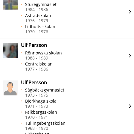
Sturegymnasiet
1984 - 1986
Astradskolan
1976 - 1979
Lidhults skolan
1970 - 1976
Ulf Persson
Rönnowska skolan
1988 - 1989
Centralskolan
1977 - 1986
Ulf Persson
Sågbäcksgymnasiet
1973 - 1975
Björkhaga skola
1971 - 1973
Falkbergsskolan
1970 - 1971
Tullingebergsskolan
1968 - 1970