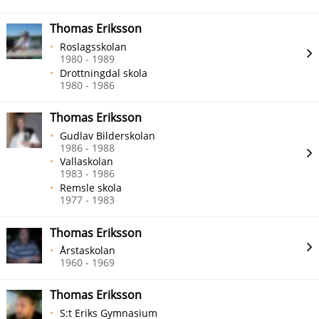
Thomas Eriksson
Roslagsskolan
1980 - 1989
Drottningdal skola
1980 - 1986
Thomas Eriksson
Gudlav Bilderskolan
1986 - 1988
Vallaskolan
1983 - 1986
Remsle skola
1977 - 1983
Thomas Eriksson
Årstaskolan
1960 - 1969
Thomas Eriksson
S:t Eriks Gymnasium