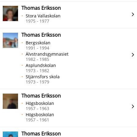
Thomas Eriksson
Stora Vallaskolan
1975 - 1977
Thomas Eriksson
Bergsskolan
1991 - 1994
Älvstrandsgymnasiet
1982 - 1985
Asplundskolan
1973 - 1982
Stjärnsfors skola
1973 - 1979
Thomas Eriksson
Högsboskolan
1957 - 1963
Högsboskolan
1957 - 1961
Thomas Eriksson