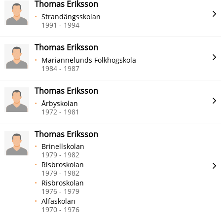
Thomas Eriksson
Strandängsskolan
1991 - 1994
Thomas Eriksson
Mariannelunds Folkhögskola
1984 - 1987
Thomas Eriksson
Årbyskolan
1972 - 1981
Thomas Eriksson
Brinellskolan
1979 - 1982
Risbroskolan
1979 - 1982
Risbroskolan
1976 - 1979
Alfaskolan
1970 - 1976