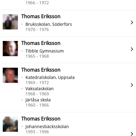
1966 - 1972
Thomas Eriksson
Bruksskolan, Söderfors
1970 - 1976
Thomas Eriksson
Tibble Gymnasium
1965 - 1968
Thomas Eriksson
Katedralskolan, Uppsala
1969 - 1972
Vaksalaskolan
1968 - 1969
Järlåsa skola
1960 - 1966
Thomas Eriksson
Johannesbäcksskolan
1993 - 1996