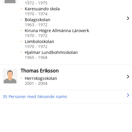
1972 - 1975
Karesuando skola
1970 - 1974
Bolagsskolan
1963 - 1972
Kiruna Högre Allmänna Läroverk
1970 - 1972
Lomboloskolan
1970 - 1972
Hjalmar Lundbohmsskolan
1965 - 1968
Thomas Eriksson
Herrskogsskolan
2001 - 2004
35 Personer med liknande namn