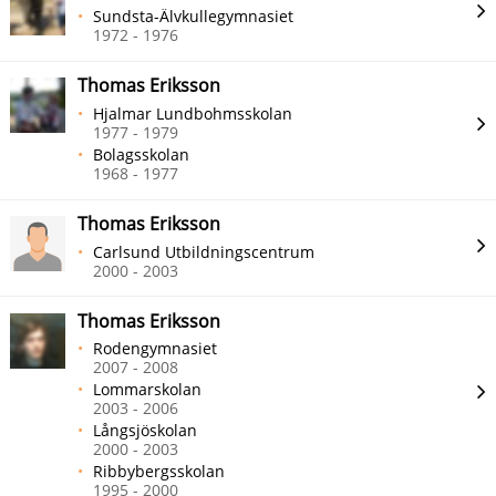
Sundsta-Älvkullegymnasiet
1972 - 1976
Thomas Eriksson
Hjalmar Lundbohmsskolan
1977 - 1979
Bolagsskolan
1968 - 1977
Thomas Eriksson
Carlsund Utbildningscentrum
2000 - 2003
Thomas Eriksson
Rodengymnasiet
2007 - 2008
Lommarskolan
2003 - 2006
Långsjöskolan
2000 - 2003
Ribbybergsskolan
1995 - 2000