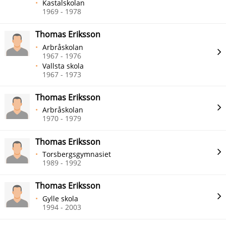
Kastalskolan
1969 - 1978
Thomas Eriksson
Arbråskolan
1967 - 1976
Vallsta skola
1967 - 1973
Thomas Eriksson
Arbråskolan
1970 - 1979
Thomas Eriksson
Torsbergsgymnasiet
1989 - 1992
Thomas Eriksson
Gylle skola
1994 - 2003