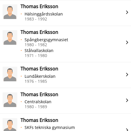
Thomas Eriksson
Hälsinggårdsskolan
1983 - 1992
Thomas Eriksson
Spångbergsgymnasiet
1980 - 1982
Stålvallaskolan
1971 - 1980
Thomas Eriksson
Lundåkerskolan
1976 - 1985
Thomas Eriksson
Centralskolan
1980 - 1989
Thomas Eriksson
SKFs tekniska gymnasium