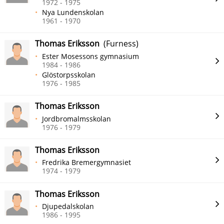
1972 - 1975
Nya Lundenskolan
1961 - 1970
Thomas Eriksson
(Furness)
Ester Mosessons gymnasium
1984 - 1986
Glöstorpsskolan
1976 - 1985
Thomas Eriksson
Jordbromalmsskolan
1976 - 1979
Thomas Eriksson
Fredrika Bremergymnasiet
1974 - 1979
Thomas Eriksson
Djupedalskolan
1986 - 1995