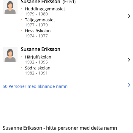
Susanne Eriksson
(Fred)
Huddingegymnasiet
1979 - 1980
Täljegymnasiet
1977 - 1979
Hovsjöskolan
1974 - 1977
Susanne Eriksson
Härjulfskolan
1992 - 1995
Södra skolan
1982 - 1991
50 Personer med liknande namn
Susanne Eriksson - hitta personer med detta namn