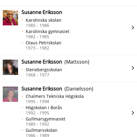
Susanne Eriksson
Karolinska skolan
1985 - 1986
Karolinska gymnasiet
1982 - 1985
Olaus Petriskolan
1973 - 1982
Susanne Eriksson
(Mattsson)
Stenebergsskolan
1968 - 1977
Susanne Eriksson
(Danielsson)
Chalmers Tekniska Högskola
1995 - 1998
Högskolan i Borås
1992 - 1995
Gullmarsgymnasiet
1989 - 1992
Gullmarsskolan
1986 - 1989