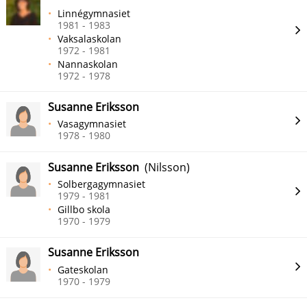
Linnégymnasiet
1981 - 1983
Vaksalaskolan
1972 - 1981
Nannaskolan
1972 - 1978
Susanne Eriksson
Vasagymnasiet
1978 - 1980
Susanne Eriksson
(Nilsson)
Solbergagymnasiet
1979 - 1981
Gillbo skola
1970 - 1979
Susanne Eriksson
Gateskolan
1970 - 1979