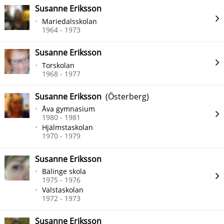
Susanne Eriksson
Mariedalsskolan
1964 - 1973
Susanne Eriksson
Torskolan
1968 - 1977
Susanne Eriksson
(Österberg)
Åva gymnasium
1980 - 1981
Hjälmstaskolan
1970 - 1979
Susanne Eriksson
Bälinge skola
1975 - 1976
Valstaskolan
1972 - 1973
Susanne Eriksson