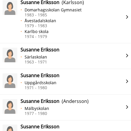
Susanne Eriksson
(Karlsson)
Domarhagsskolan Gymnasiet
1983 - 1985
Åvestadalskolan
1979 - 1983
Karlbo skola
1974 - 1979
Susanne Eriksson
Särlaskolan
1963 - 1971
Susanne Eriksson
Uppgårdsskolan
1971 - 1980
Susanne Eriksson
(Andersson)
Mälbyskolan
1977 - 1980
Susanne Eriksson