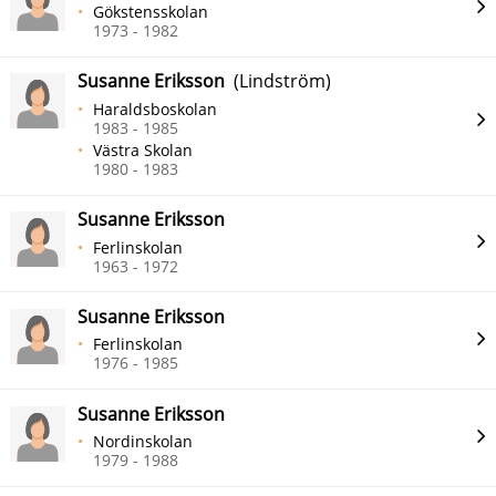
Gökstensskolan
1973 - 1982
Susanne Eriksson
(Lindström)
Haraldsboskolan
1983 - 1985
Västra Skolan
1980 - 1983
Susanne Eriksson
Ferlinskolan
1963 - 1972
Susanne Eriksson
Ferlinskolan
1976 - 1985
Susanne Eriksson
Nordinskolan
1979 - 1988