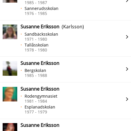
1985 - 1987
Sannerudsskolan
1976 - 1985
Susanne Eriksson
(Karlsson)
Sandbäcksskolan
1971 - 1980
Tallåsskolan
1978 - 1980
Susanne Eriksson
Bergskolan
1985 - 1988
Susanne Eriksson
Rodengymnasiet
1981 - 1984
Esplanadskolan
1977 - 1979
Susanne Eriksson