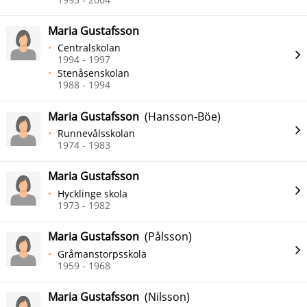
Maria Gustafsson
Centralskolan
1994 - 1997
Stenåsenskolan
1988 - 1994
Maria Gustafsson
(Hansson-Böe)
Runnevålsskolan
1974 - 1983
Maria Gustafsson
Hycklinge skola
1973 - 1982
Maria Gustafsson
(Pålsson)
Gråmanstorpsskola
1959 - 1968
Maria Gustafsson
(Nilsson)