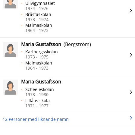
Ullvigymnasiet
1974 - 1976
Bråstaskolan
1973 - 1974
Malmaskolan
1964 - 1973
Maria Gustafsson
(Bergström)
Karlbergsskolan
1973 - 1975
Malmaskolan
1964 - 1973
Maria Gustafsson
Scheeleskolan
1978 - 1980
Lillåns skola
1971 - 1977
12 Personer med liknande namn