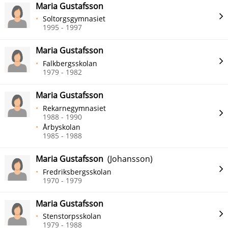
Maria Gustafsson
Soltorgsgymnasiet
1995 - 1997
Maria Gustafsson
Falkbergsskolan
1979 - 1982
Maria Gustafsson
Rekarnegymnasiet
1988 - 1990
Årbyskolan
1985 - 1988
Maria Gustafsson
(Johansson)
Fredriksbergsskolan
1970 - 1979
Maria Gustafsson
Stenstorpsskolan
1979 - 1988