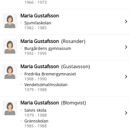
1966 - 1973
Maria Gustafsson
Sjumilaskolan
1982 - 1985
Maria Gustafsson
(Rosander)
Burgårdens gymnasium
1992 - 1995
Maria Gustafsson
(Gustavsson)
Fredrika Bremergymnasiet
1988 - 1990
Vendelsömalmsskolan
1979 - 1988
Maria Gustafsson
(Blomqvist)
Säivis skola
1979 - 1988
Gränsskolan
1985 - 1988