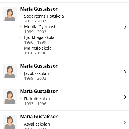
Maria Gustafsson
Södertörns Högskola
2003 - 2007
Mobila Gymnasiet
1999 - 2002
Björkhaga skola
1996 - 1999
Malmsjö skola
1990 - 1996
Maria Gustafsson
Jacobsskolan
1999 - 2002
Maria Gustafsson
Flahultskolan
1993 - 1996
Maria Gustafsson
Åsvallaskolan
1995 - 2004