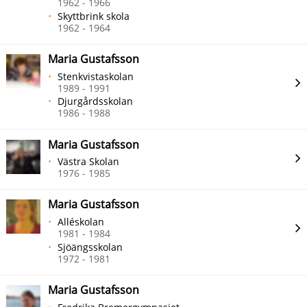
1962 - 1966
Skyttbrink skola
1962 - 1964
Maria Gustafsson
Stenkvistaskolan
1989 - 1991
Djurgårdsskolan
1986 - 1988
Maria Gustafsson
Västra Skolan
1976 - 1985
Maria Gustafsson
Alléskolan
1981 - 1984
Sjöängsskolan
1972 - 1981
Maria Gustafsson