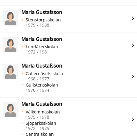
Maria Gustafsson
Stenstorpsskolan
1979 - 1988
Maria Gustafsson
Lundåkerskolan
1972 - 1981
Maria Gustafsson
Gallernäsets skola
1968 - 1977
Gullstensskolan
1970 - 1974
Maria Gustafsson
Välkommaskolan
1975 - 1978
Sjöparksskolan
1972 - 1975
Centralskolan