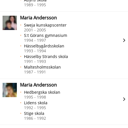
1989 - 1995
Maria Andersson
Sweja kunskapscenter
2001 - 2005
S:t Görans gymnasium
1994 - 1997
Hässelbygårdsskolan
1993 - 1994
Hässelby Strands skola
1991 - 1993
Maltesholmsskolan
1987 - 1991
Maria Andersson
Hedbergska skolan
1995 - 1998
Lidens skola
1992 - 1995
Stige skola
1986 - 1992