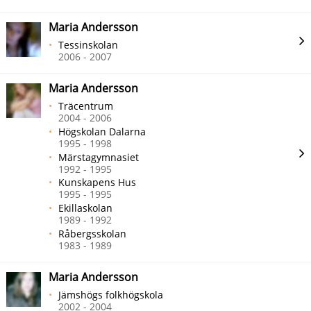
Maria Andersson
Tessinskolan
2006 - 2007
Maria Andersson
Träcentrum
2004 - 2006
Högskolan Dalarna
1995 - 1998
Märstagymnasiet
1992 - 1995
Kunskapens Hus
1995 - 1995
Ekillaskolan
1989 - 1992
Råbergsskolan
1983 - 1989
Maria Andersson
Jämshögs folkhögskola
2002 - 2004