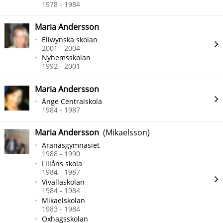
1978 - 1984
Maria Andersson
Ellwynska skolan
2001 - 2004
Nyhemsskolan
1992 - 2001
Maria Andersson
Änge Centralskola
1984 - 1987
Maria Andersson
(Mikaelsson)
Aranäsgymnasiet
1988 - 1990
Lillåns skola
1984 - 1987
Vivallaskolan
1984 - 1984
Mikaelskolan
1983 - 1984
Oxhagsskolan