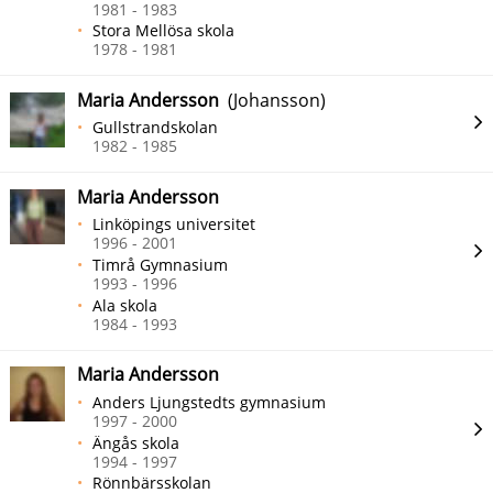
1981 - 1983
Stora Mellösa skola
1978 - 1981
Maria Andersson
(Johansson)
Gullstrandskolan
1982 - 1985
Maria Andersson
Linköpings universitet
1996 - 2001
Timrå Gymnasium
1993 - 1996
Ala skola
1984 - 1993
Maria Andersson
Anders Ljungstedts gymnasium
1997 - 2000
Ängås skola
1994 - 1997
Rönnbärsskolan