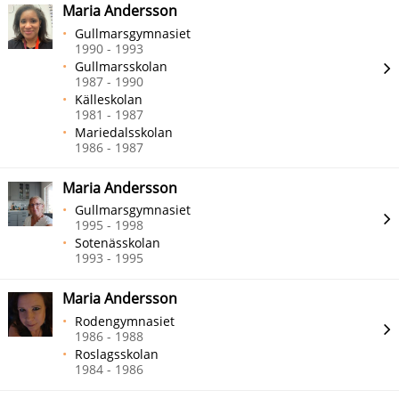
Maria Andersson
Gullmarsgymnasiet
1990 - 1993
Gullmarsskolan
1987 - 1990
Källeskolan
1981 - 1987
Mariedalsskolan
1986 - 1987
Maria Andersson
Gullmarsgymnasiet
1995 - 1998
Sotenässkolan
1993 - 1995
Maria Andersson
Rodengymnasiet
1986 - 1988
Roslagsskolan
1984 - 1986