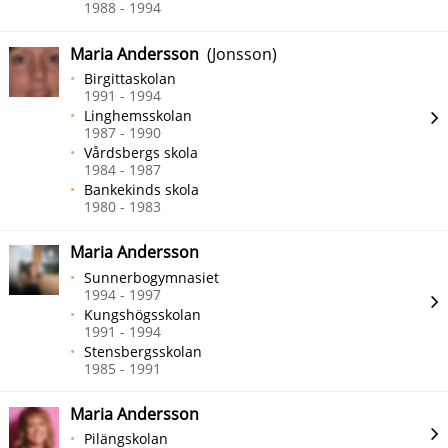
1988 - 1994
Maria Andersson
(Jonsson)
Birgittaskolan
1991 - 1994
Linghemsskolan
1987 - 1990
Vårdsbergs skola
1984 - 1987
Bankekinds skola
1980 - 1983
Maria Andersson
Sunnerbogymnasiet
1994 - 1997
Kungshögsskolan
1991 - 1994
Stensbergsskolan
1985 - 1991
Maria Andersson
Pilängskolan