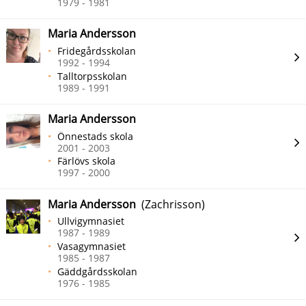
1979 - 1981
Maria Andersson
Fridegårdsskolan
1992 - 1994
Talltorpsskolan
1989 - 1991
Maria Andersson
Önnestads skola
2001 - 2003
Färlövs skola
1997 - 2000
Maria Andersson
(Zachrisson)
Ullvigymnasiet
1987 - 1989
Vasagymnasiet
1985 - 1987
Gäddgårdsskolan
1976 - 1985