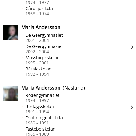
1974 - 1977
Gårdsjö skola
1968 - 1974
Maria Andersson
De Geergymnasiet
2001 - 2004
De Geergymnasiet
2002 - 2004
Mosstorpsskolan
1995 - 2001
Råsslaskolan
1992 - 1994
Maria Andersson
(Näslund)
Rodengymnasiet
1994 - 1997
Roslagsskolan
1991 - 1994
Drottningdal skola
1989 - 1991
Fastebolskolan
1985 - 1989