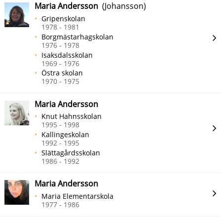
Maria Andersson
(Johansson)
Gripenskolan
1978 - 1981
Borgmästarhagskolan
1976 - 1978
Isaksdalsskolan
1969 - 1976
Östra skolan
1970 - 1975
Maria Andersson
Knut Hahnsskolan
1995 - 1998
Kallingeskolan
1992 - 1995
Slättagårdsskolan
1986 - 1992
Maria Andersson
Maria Elementarskola
1977 - 1986