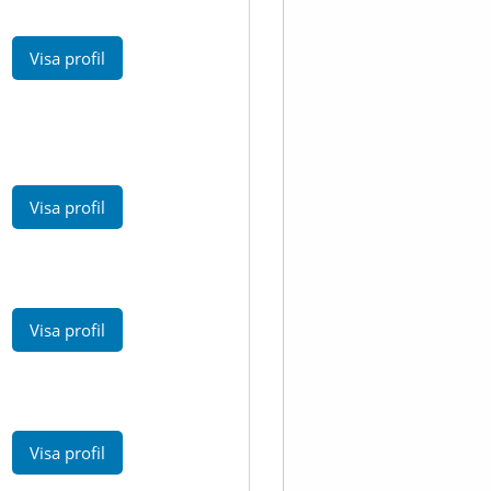
Visa profil
Visa profil
Visa profil
Visa profil