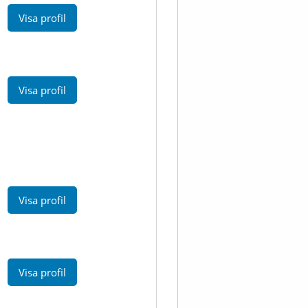
Visa profil
Visa profil
Visa profil
Visa profil