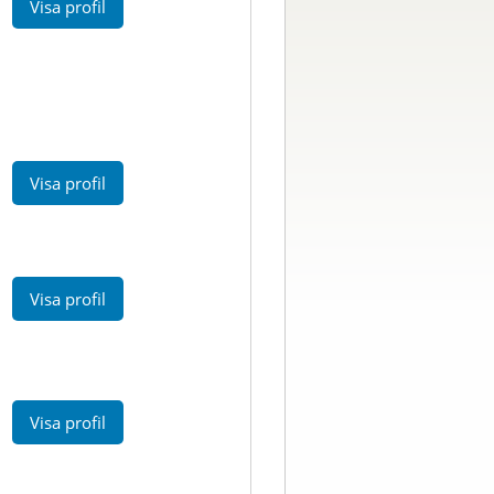
Visa profil
Visa profil
Visa profil
Visa profil