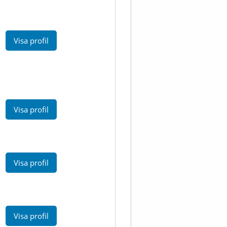
Visa profil
Visa profil
Visa profil
Visa profil