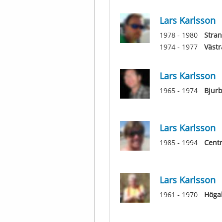
Lars Karlsson
1978 - 1980
Stra
1974 - 1977
Västr
Lars Karlsson
1965 - 1974
Bjurb
Lars Karlsson
1985 - 1994
Centr
Lars Karlsson
1961 - 1970
Högal