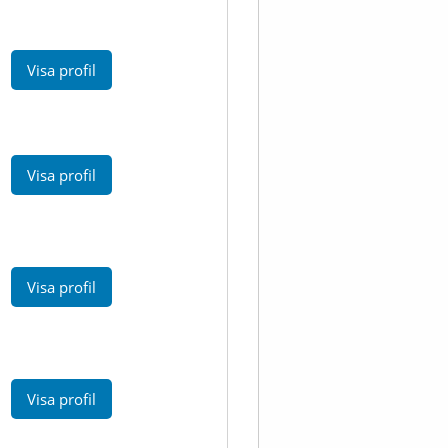
Visa profil
Visa profil
Visa profil
Visa profil