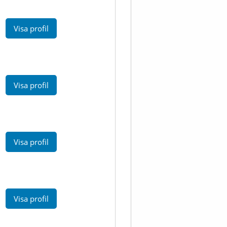
Visa profil
Visa profil
Visa profil
Visa profil