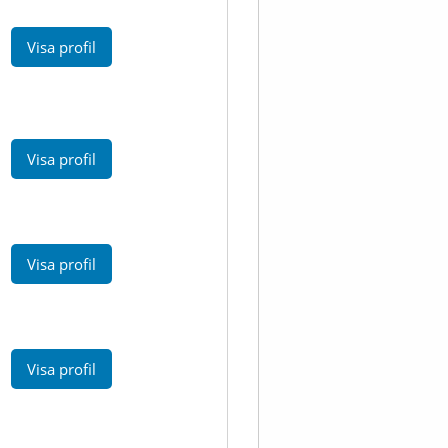
Visa profil
Visa profil
Visa profil
Visa profil