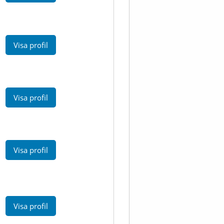
Visa profil
Visa profil
Visa profil
Visa profil