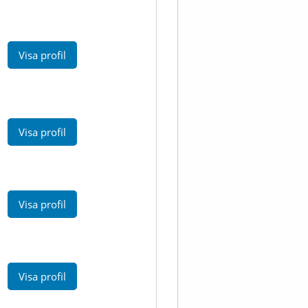
Visa profil
Visa profil
Visa profil
Visa profil