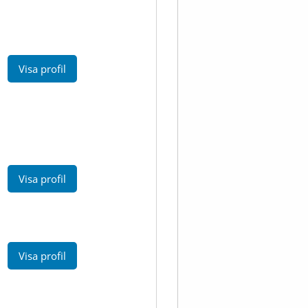
Visa profil
Visa profil
Visa profil