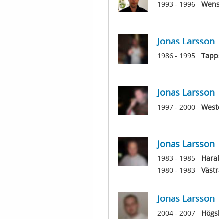
1993 - 1996
Wens
Jonas Larsson
1986 - 1995
Tapp
Jonas Larsson
1997 - 2000
West
Jonas Larsson
1983 - 1985
Hara
1980 - 1983
Västr
Jonas Larsson
2004 - 2007
Högs