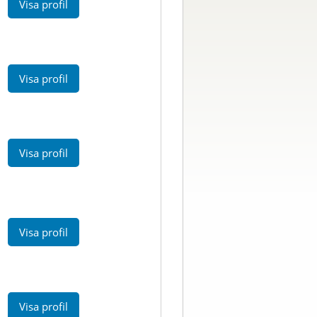
Visa profil
Visa profil
Visa profil
Visa profil
Visa profil