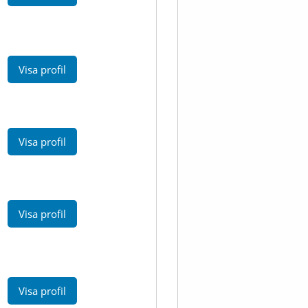
Visa profil
Visa profil
Visa profil
Visa profil