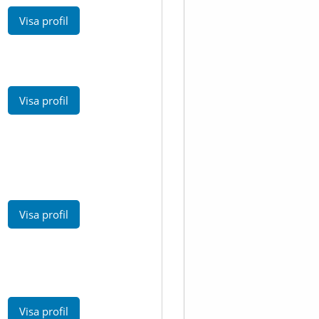
Visa profil
Visa profil
Visa profil
Visa profil