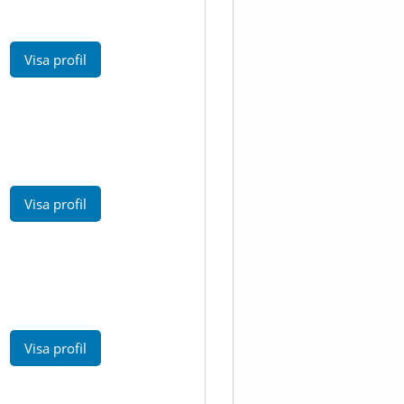
Visa profil
Visa profil
Visa profil