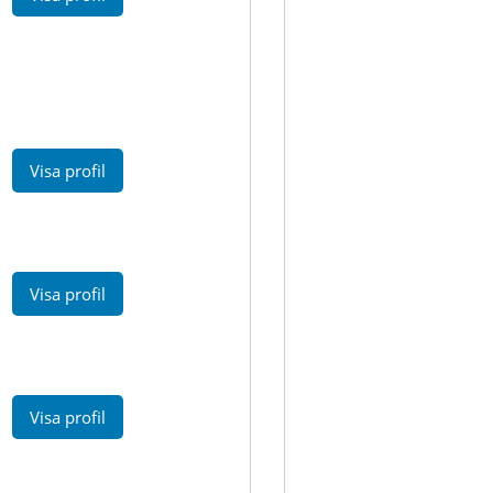
Visa profil
Visa profil
Visa profil