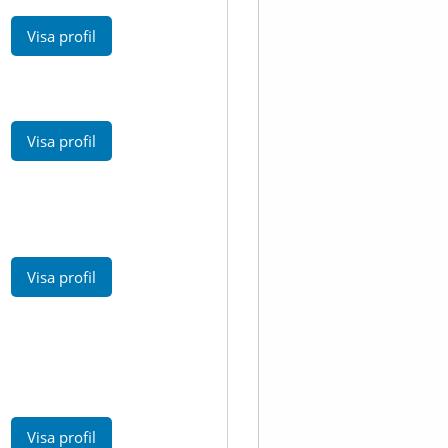
Visa profil
Visa profil
Visa profil
Visa profil