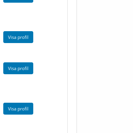
Visa profil
Visa profil
Visa profil