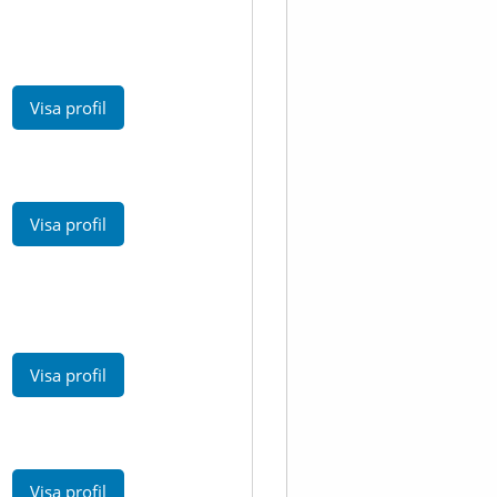
Visa profil
Visa profil
Visa profil
Visa profil