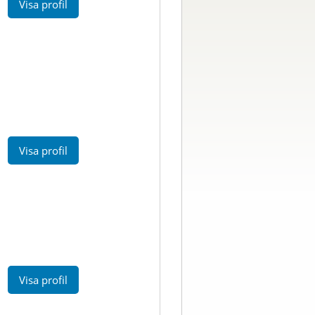
Visa profil
Visa profil
Visa profil