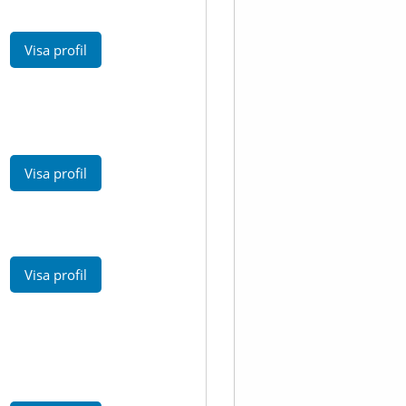
Visa profil
Visa profil
Visa profil