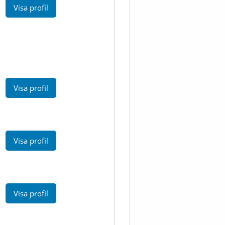
Visa profil
Visa profil
Visa profil
Visa profil