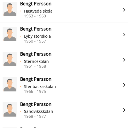
Bengt Persson
Hästveda skola
1953 - 1960
Bengt Persson
Lyby storskola
1950 - 1957
Bengt Persson
Sternöskolan
1951 - 1958
Bengt Persson
Stenbackaskolan
1966 - 1975
Bengt Persson
Sandviksskolan
1968 - 1977