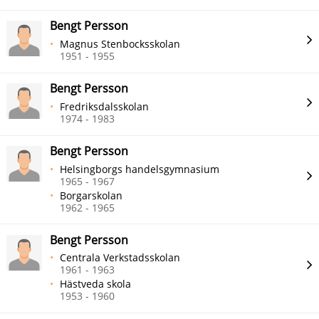
Bengt Persson
Magnus Stenbocksskolan
1951 - 1955
Bengt Persson
Fredriksdalsskolan
1974 - 1983
Bengt Persson
Helsingborgs handelsgymnasium
1965 - 1967
Borgarskolan
1962 - 1965
Bengt Persson
Centrala Verkstadsskolan
1961 - 1963
Hästveda skola
1953 - 1960