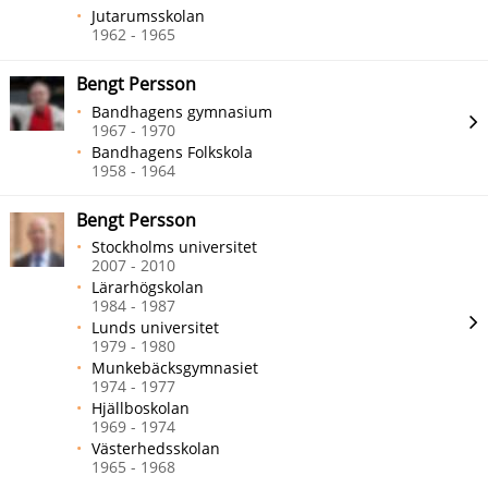
Jutarumsskolan
1962 - 1965
Bengt Persson
Bandhagens gymnasium
1967 - 1970
Bandhagens Folkskola
1958 - 1964
Bengt Persson
Stockholms universitet
2007 - 2010
Lärarhögskolan
1984 - 1987
Lunds universitet
1979 - 1980
Munkebäcksgymnasiet
1974 - 1977
Hjällboskolan
1969 - 1974
Västerhedsskolan
1965 - 1968