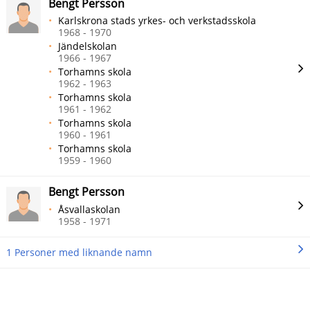
Bengt Persson
Karlskrona stads yrkes- och verkstadsskola
1968 - 1970
Jändelskolan
1966 - 1967
Torhamns skola
1962 - 1963
Torhamns skola
1961 - 1962
Torhamns skola
1960 - 1961
Torhamns skola
1959 - 1960
Bengt Persson
Åsvallaskolan
1958 - 1971
1 Personer med liknande namn