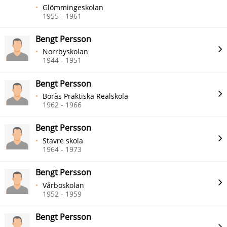
Glömmingeskolan
1955 - 1961
Bengt Persson
Norrbyskolan
1944 - 1951
Bengt Persson
Borås Praktiska Realskola
1962 - 1966
Bengt Persson
Stavre skola
1964 - 1973
Bengt Persson
Vårboskolan
1952 - 1959
Bengt Persson