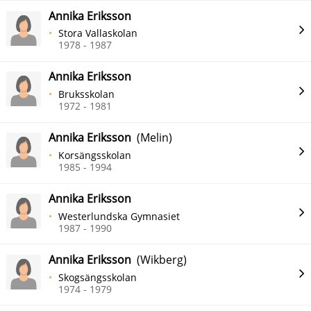
Annika Eriksson
Stora Vallaskolan
1978 - 1987
Annika Eriksson
Bruksskolan
1972 - 1981
Annika Eriksson
(Melin)
Korsängsskolan
1985 - 1994
Annika Eriksson
Westerlundska Gymnasiet
1987 - 1990
Annika Eriksson
(Wikberg)
Skogsängsskolan
1974 - 1979