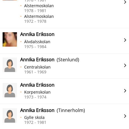
Alstermoskolan
1978 - 1981
Alstermoskolan
1972 - 1978
Annika Eriksson
Älvdalsskolan
1975 - 1984
Annika Eriksson
(Stenlund)
Centralskolan
1961 - 1969
Annika Eriksson
Korpenskolan
1973 - 1974
Annika Eriksson
(Tinnerholm)
Gylle skola
1972 - 1981