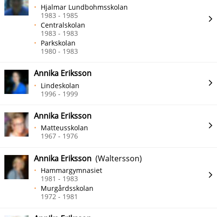
Hjalmar Lundbohmsskolan
1983 - 1985
Centralskolan
1983 - 1983
Parkskolan
1980 - 1983
Annika Eriksson
Lindeskolan
1996 - 1999
Annika Eriksson
Matteusskolan
1967 - 1976
Annika Eriksson
(Waltersson)
Hammargymnasiet
1981 - 1983
Murgårdsskolan
1972 - 1981