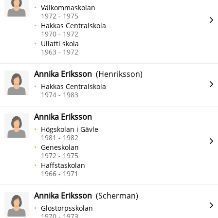
Välkommaskolan
1972 - 1975
Hakkas Centralskola
1970 - 1972
Ullatti skola
1963 - 1972
Annika Eriksson
(Henriksson)
Hakkas Centralskola
1974 - 1983
Annika Eriksson
Högskolan i Gävle
1981 - 1982
Geneskolan
1972 - 1975
Haffstaskolan
1966 - 1971
Annika Eriksson
(Scherman)
Glöstorpsskolan
1970 - 1973