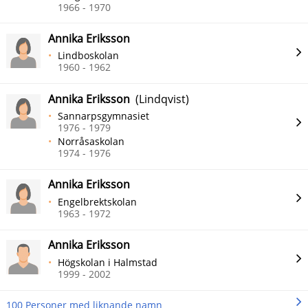
1966 - 1970
Annika Eriksson
Lindboskolan
1960 - 1962
Annika Eriksson
(Lindqvist)
Sannarpsgymnasiet
1976 - 1979
Norråsaskolan
1974 - 1976
Annika Eriksson
Engelbrektskolan
1963 - 1972
Annika Eriksson
Högskolan i Halmstad
1999 - 2002
100 Personer med liknande namn