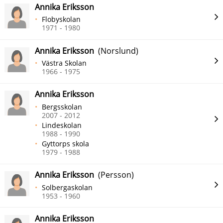
Annika Eriksson
Flobyskolan
1971 - 1980
Annika Eriksson
(Norslund)
Västra Skolan
1966 - 1975
Annika Eriksson
Bergsskolan
2007 - 2012
Lindeskolan
1988 - 1990
Gyttorps skola
1979 - 1988
Annika Eriksson
(Persson)
Solbergaskolan
1953 - 1960
Annika Eriksson