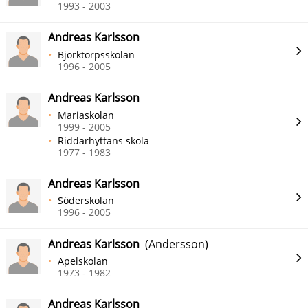
1993 - 2003
Andreas Karlsson
Björktorpsskolan
1996 - 2005
Andreas Karlsson
Mariaskolan
1999 - 2005
Riddarhyttans skola
1977 - 1983
Andreas Karlsson
Söderskolan
1996 - 2005
Andreas Karlsson
(Andersson)
Apelskolan
1973 - 1982
Andreas Karlsson