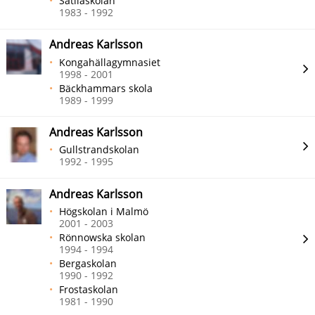
Sätilaskolan
1983 - 1992
Andreas Karlsson
Kongahällagymnasiet
1998 - 2001
Bäckhammars skola
1989 - 1999
Andreas Karlsson
Gullstrandskolan
1992 - 1995
Andreas Karlsson
Högskolan i Malmö
2001 - 2003
Rönnowska skolan
1994 - 1994
Bergaskolan
1990 - 1992
Frostaskolan
1981 - 1990