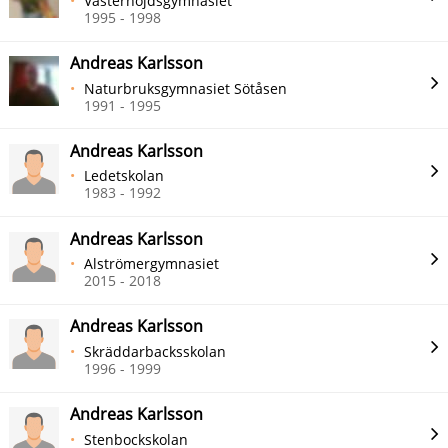
Västerhöjdsgymnasiet
1995 - 1998
Andreas Karlsson
Naturbruksgymnasiet Sötåsen
1991 - 1995
Andreas Karlsson
Ledetskolan
1983 - 1992
Andreas Karlsson
Alströmergymnasiet
2015 - 2018
Andreas Karlsson
Skräddarbacksskolan
1996 - 1999
Andreas Karlsson
Stenbockskolan