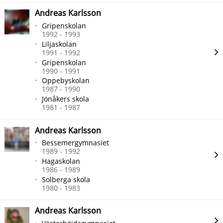
Andreas Karlsson
Gripenskolan
1992 - 1993
Liljaskolan
1991 - 1992
Gripenskolan
1990 - 1991
Oppebyskolan
1987 - 1990
Jönåkers skola
1981 - 1987
Andreas Karlsson
Bessemergymnasiet
1989 - 1992
Hagaskolan
1986 - 1989
Solberga skola
1980 - 1983
Andreas Karlsson