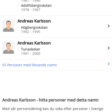
1987 - 1990
Adolfsbergsskolan
1978 - 1987
Andreas Karlsson
Högbergsskolan
1992 - 1995
Andreas Karlsson
Tunaskolan
1991 - 2000
55 Personer med liknande namn
Andreas Karlsson - hitta personer med detta namn
Med vår personsökning kan du söka efter personer i Sverige