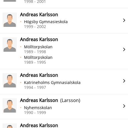
1998 - 2001
Andreas Karlsson
Högsby Gymnasieskola
1999 - 2002
Andreas Karlsson
Mölltorpskolan
1989 - 1998
Mölltorpskolan
1989 - 1995
Andreas Karlsson
Katrineholms Gymnasialskola
1994 - 1997
Andreas Karlsson
(Larsson)
Nyhemsskolan
1990 - 1999
Andreas Karlsson