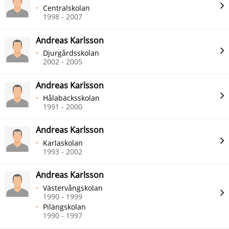
Centralskolan
1998 - 2007
Andreas Karlsson
Djurgårdsskolan
2002 - 2005
Andreas Karlsson
Hålabäcksskolan
1991 - 2000
Andreas Karlsson
Karlaskolan
1993 - 2002
Andreas Karlsson
Västervångskolan
1990 - 1999
Pilängskolan
1990 - 1997