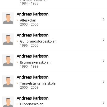
1984 - 1988
Andreas Karlsson
Alléskolan
2003 - 2006
Andreas Karlsson
Gullbrandstorpsskolan
1996 - 2005
Andreas Karlsson
Brunnsåkersskolan
1990 - 1999
Andreas Karlsson
Tungelsta gamla skola
2000 - 2009
Andreas Karlsson
Filbornaskolan