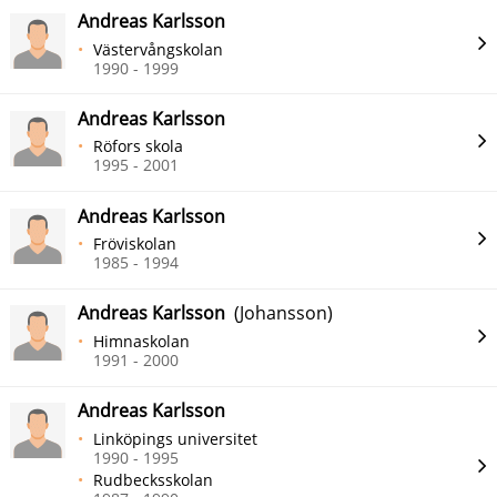
Andreas Karlsson
Västervångskolan
1990 - 1999
Andreas Karlsson
Röfors skola
1995 - 2001
Andreas Karlsson
Fröviskolan
1985 - 1994
Andreas Karlsson
(Johansson)
Himnaskolan
1991 - 2000
Andreas Karlsson
Linköpings universitet
1990 - 1995
Rudbecksskolan