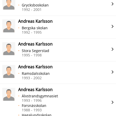
Grycksboskolan
1992 - 2001
Andreas Karlsson
Bergska skolan
1992 - 1995
Andreas Karlsson
Stora Segerstad
1995 - 1998
Andreas Karlsson
Ramsdalsskolan
1993 - 2002
Andreas Karlsson
Älvstrandsgymnasiet
1993 - 1996
Forsnässkolan
1988 - 1993
Hagalundsskolan