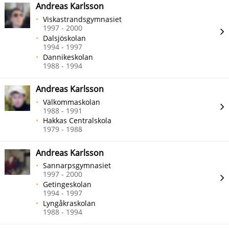
Andreas Karlsson
Viskastrandsgymnasiet
1997 - 2000
Dalsjöskolan
1994 - 1997
Dannikeskolan
1988 - 1994
Andreas Karlsson
Välkommaskolan
1988 - 1991
Hakkas Centralskola
1979 - 1988
Andreas Karlsson
Sannarpsgymnasiet
1997 - 2000
Getingeskolan
1994 - 1997
Lyngåkraskolan
1988 - 1994