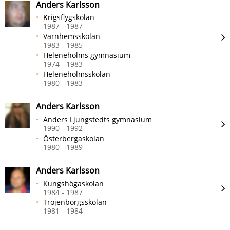
Anders Karlsson
Krigsflygskolan
1987 - 1987
Värnhemsskolan
1983 - 1985
Heleneholms gymnasium
1974 - 1983
Heleneholmsskolan
1980 - 1983
Anders Karlsson
Anders Ljungstedts gymnasium
1990 - 1992
Österbergaskolan
1980 - 1989
Anders Karlsson
Kungshögaskolan
1984 - 1987
Trojenborgsskolan
1981 - 1984