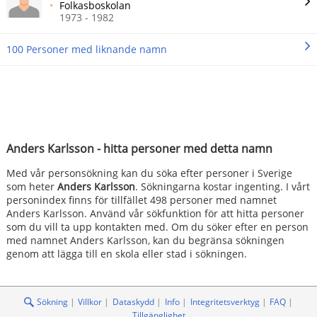
Folkasboskolan
1973 - 1982
100 Personer med liknande namn
Anders Karlsson - hitta personer med detta namn
Med vår personsökning kan du söka efter personer i Sverige
som heter
Anders Karlsson
. Sökningarna kostar ingenting. I vårt
personindex finns för tillfället 498 personer med namnet
Anders Karlsson. Använd vår sökfunktion för att hitta personer
som du vill ta upp kontakten med. Om du söker efter en person
med namnet Anders Karlsson, kan du begränsa sökningen
genom att lägga till en skola eller stad i sökningen.
Sökning
Villkor
Dataskydd
Info
Integritetsverktyg
FAQ
Tillgänglighet