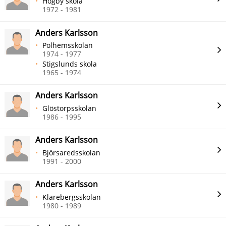
Högby skola
1972 - 1981
Anders Karlsson
Polhemsskolan
1974 - 1977
Stigslunds skola
1965 - 1974
Anders Karlsson
Glöstorpsskolan
1986 - 1995
Anders Karlsson
Björsaredsskolan
1991 - 2000
Anders Karlsson
Klarebergsskolan
1980 - 1989