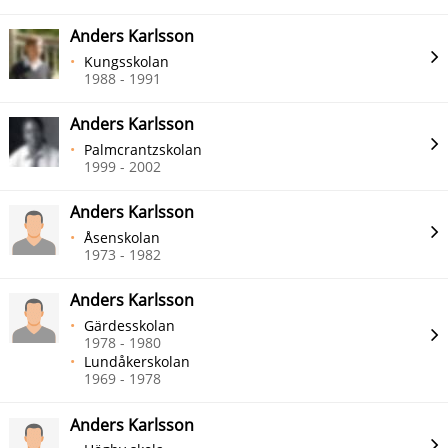
Anders Karlsson
Kungsskolan
1988 - 1991
Anders Karlsson
Palmcrantzskolan
1999 - 2002
Anders Karlsson
Åsenskolan
1973 - 1982
Anders Karlsson
Gärdesskolan
1978 - 1980
Lundåkerskolan
1969 - 1978
Anders Karlsson