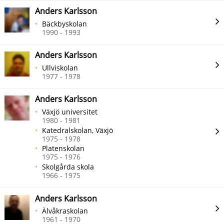
Anders Karlsson
Bäckbyskolan
1990 - 1993
Anders Karlsson
Ullviskolan
1977 - 1978
Anders Karlsson
Växjö universitet
1980 - 1981
Katedralskolan, Växjö
1975 - 1978
Platenskolan
1975 - 1976
Skolgårda skola
1966 - 1975
Anders Karlsson
Älvåkraskolan
1961 - 1970