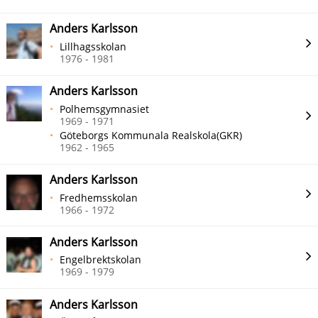
Anders Karlsson
Lillhagsskolan
1976 - 1981
Anders Karlsson
Polhemsgymnasiet
1969 - 1971
Göteborgs Kommunala Realskola(GKR)
1962 - 1965
Anders Karlsson
Fredhemsskolan
1966 - 1972
Anders Karlsson
Engelbrektskolan
1969 - 1979
Anders Karlsson