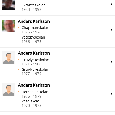
Skrantaskolan
1983 - 1992
Anders Karlsson
Chapmanskolan
1976 - 1978
Vedebyskolan
1966 - 1975
Anders Karlsson
Gruvlyckeskolan
1971 - 1980
Gruvlyckeskolan
1977 - 1979
Anders Karlsson
Herrhagsskolan
1976 - 1979
Väse skola
1970 - 1975