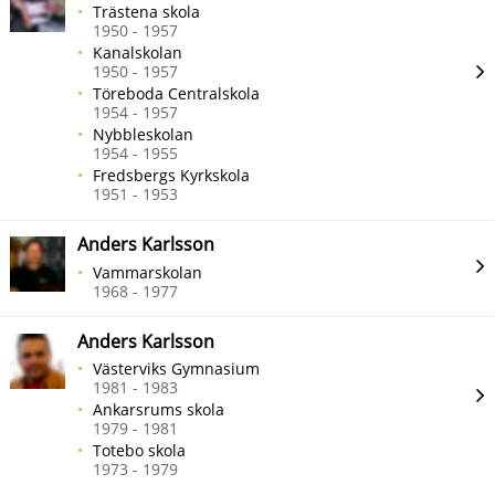
Trästena skola
1950 - 1957
Kanalskolan
1950 - 1957
Töreboda Centralskola
1954 - 1957
Nybbleskolan
1954 - 1955
Fredsbergs Kyrkskola
1951 - 1953
Anders Karlsson
Vammarskolan
1968 - 1977
Anders Karlsson
Västerviks Gymnasium
1981 - 1983
Ankarsrums skola
1979 - 1981
Totebo skola
1973 - 1979