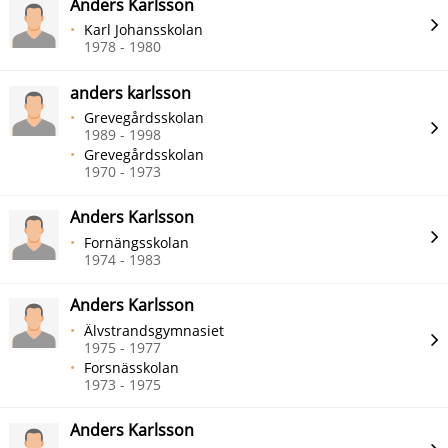
Anders Karlsson
Karl Johansskolan
1978 - 1980
anders karlsson
Grevegårdsskolan
1989 - 1998
Grevegårdsskolan
1970 - 1973
Anders Karlsson
Fornängsskolan
1974 - 1983
Anders Karlsson
Älvstrandsgymnasiet
1975 - 1977
Forsnässkolan
1973 - 1975
Anders Karlsson