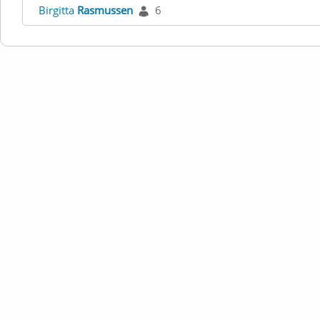
Birgitta
Rasmussen
6