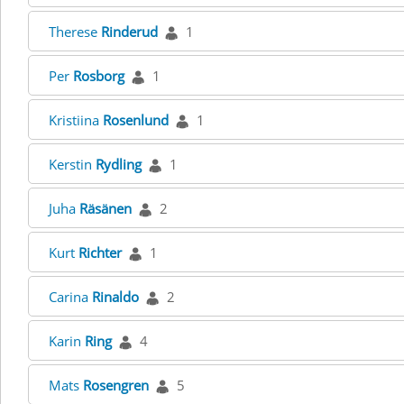
Therese
Rinderud
1
Per
Rosborg
1
Kristiina
Rosenlund
1
Kerstin
Rydling
1
Juha
Räsänen
2
Kurt
Richter
1
Carina
Rinaldo
2
Karin
Ring
4
Mats
Rosengren
5