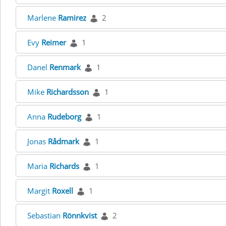
Marlene
Ramirez
2
Evy
Reimer
1
Danel
Renmark
1
Mike
Richardsson
1
Anna
Rudeborg
1
Jonas
Rådmark
1
Maria
Richards
1
Margit
Roxell
1
Sebastian
Rönnkvist
2