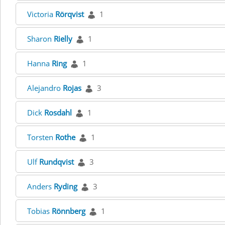
Victoria
Rörqvist
1
Sharon
Rielly
1
Hanna
Ring
1
Alejandro
Rojas
3
Dick
Rosdahl
1
Torsten
Rothe
1
Ulf
Rundqvist
3
Anders
Ryding
3
Tobias
Rönnberg
1