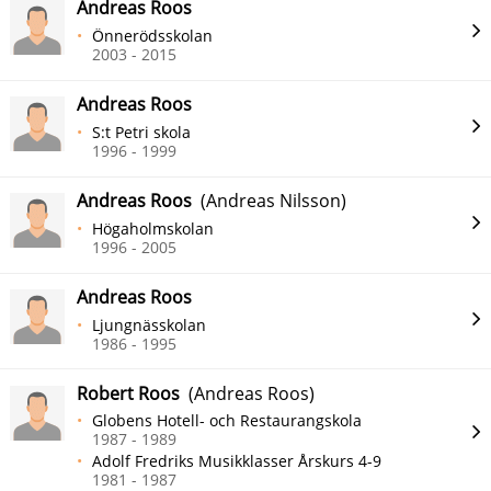
Andreas Roos
Önnerödsskolan
2003 - 2015
Andreas Roos
S:t Petri skola
1996 - 1999
Andreas Roos
(Andreas Nilsson)
Högaholmskolan
1996 - 2005
Andreas Roos
Ljungnässkolan
1986 - 1995
Robert Roos
(Andreas Roos)
Globens Hotell- och Restaurangskola
1987 - 1989
Adolf Fredriks Musikklasser Årskurs 4-9
1981 - 1987