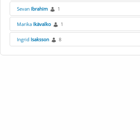
Sevan
Ibrahim
1
Marika
Ikävalko
1
Ingrid
Isaksson
8