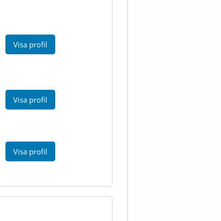
Visa profil
Visa profil
Visa profil