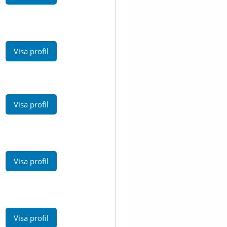
Visa profil
Visa profil
Visa profil
Visa profil