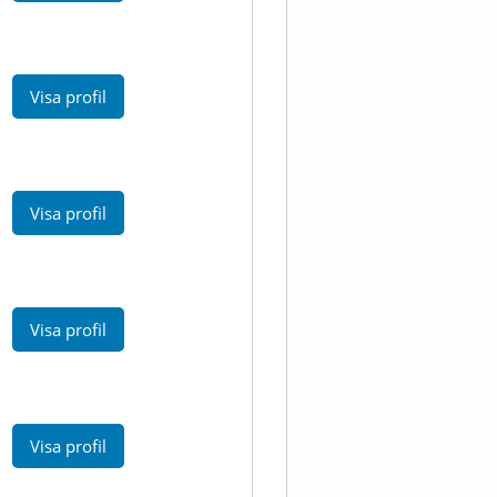
Visa profil
Visa profil
Visa profil
Visa profil