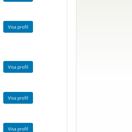
Visa profil
Visa profil
Visa profil
Visa profil