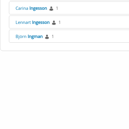
Carina
Ingesson
1
Lennart
Ingesson
1
Björn
Ingman
1