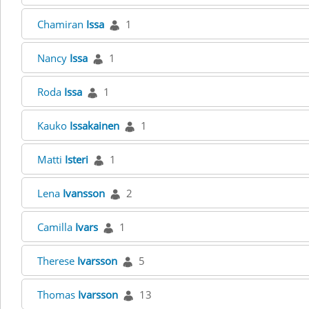
Chamiran
Issa
1
Nancy
Issa
1
Roda
Issa
1
Kauko
Issakainen
1
Matti
Isteri
1
Lena
Ivansson
2
Camilla
Ivars
1
Therese
Ivarsson
5
Thomas
Ivarsson
13