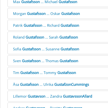
Max
Gustafsson
... Michael
Gustafsson
Morgan
Gustafsson
... Oskar
Gustafsson
Patrik
Gustafsson
... Richard
Gustafsson
Roland
Gustafsson
... Sarah
Gustafsson
Sofia
Gustafsson
... Susanne
Gustafsson
Sven
Gustafsson
... Thomas
Gustafsson
Tim
Gustafsson
... Tommy
Gustafsson
Åsa
Gustafsson
... Ulrika
GustafzonCummings
Lillemor
Gustavson
... Zandra
GustavssonAllard