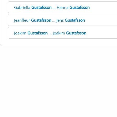
Gabriella
Gustafsson
... Hanna
Gustafsson
Jeanfleur
Gustafsson
... Jens
Gustafsson
Joakim
Gustafsson
... Joakim
Gustafsson