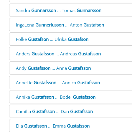
Sandra
Gunnarsson
... Tomas
Gunnarsson
IngaLena
Gunneriusson
... Anton
Gustafson
Folke
Gustafson
... Ulrika
Gustafson
Anders
Gustafsson
... Andreas
Gustafsson
Andy
Gustafsson
... Anna
Gustafsson
AnneLie
Gustafsson
... Annica
Gustafsson
Annika
Gustafsson
... Bodel
Gustafsson
Camilla
Gustafsson
... Dan
Gustafsson
Ella
Gustafsson
... Emma
Gustafsson