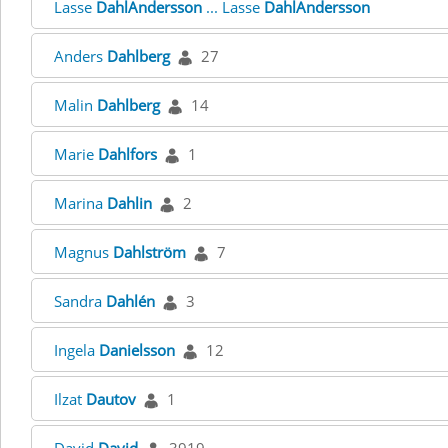
Lasse
DahlAndersson
... Lasse
DahlAndersson
Anders
Dahlberg
27
Malin
Dahlberg
14
Marie
Dahlfors
1
Marina
Dahlin
2
Magnus
Dahlström
7
Sandra
Dahlén
3
Ingela
Danielsson
12
Ilzat
Dautov
1