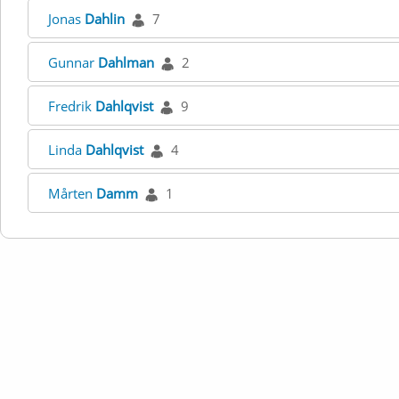
Jonas
Dahlin
7
Gunnar
Dahlman
2
Fredrik
Dahlqvist
9
Linda
Dahlqvist
4
Mårten
Damm
1