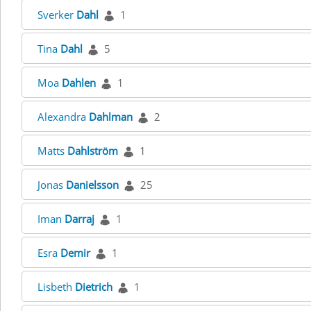
Sverker
Dahl
1
Tina
Dahl
5
Moa
Dahlen
1
Alexandra
Dahlman
2
Matts
Dahlström
1
Jonas
Danielsson
25
Iman
Darraj
1
Esra
Demir
1
Lisbeth
Dietrich
1