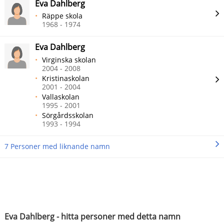
Eva Dahlberg
Räppe skola
1968 - 1974
Eva Dahlberg
Virginska skolan
2004 - 2008
Kristinaskolan
2001 - 2004
Vallaskolan
1995 - 2001
Sörgårdsskolan
1993 - 1994
7 Personer med liknande namn
Eva Dahlberg - hitta personer med detta namn