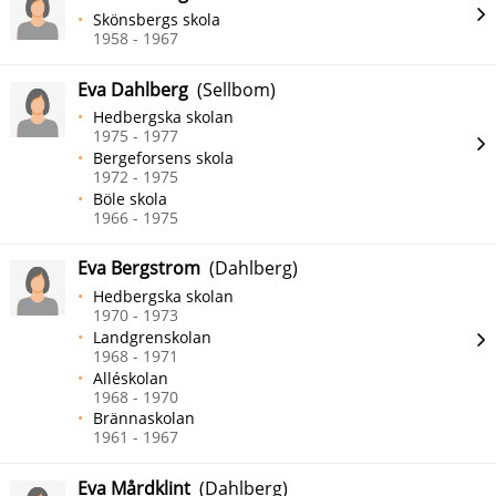
Skönsbergs skola
1958 - 1967
Eva Dahlberg
(Sellbom)
Hedbergska skolan
1975 - 1977
Bergeforsens skola
1972 - 1975
Böle skola
1966 - 1975
Eva Bergstrom
(Dahlberg)
Hedbergska skolan
1970 - 1973
Landgrenskolan
1968 - 1971
Alléskolan
1968 - 1970
Brännaskolan
1961 - 1967
Eva Mårdklint
(Dahlberg)