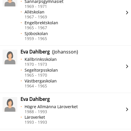
Sannarpsgymnasiet
1969 - 1971
Alléskolan
1967 - 1969
Engelbrektskolan
1965 - 1967
Sjöboskolan
1959 - 1965
Eva Dahlberg
(Johansson)
Källbrinksskolan
1970 - 1973
Segeltorpsskolan
1965 - 1970
Västbergaskolan
1964 - 1965
Eva Dahlberg
Högre Allmänna Läroverket
1988 - 1993
Läroverket
1993 - 1993