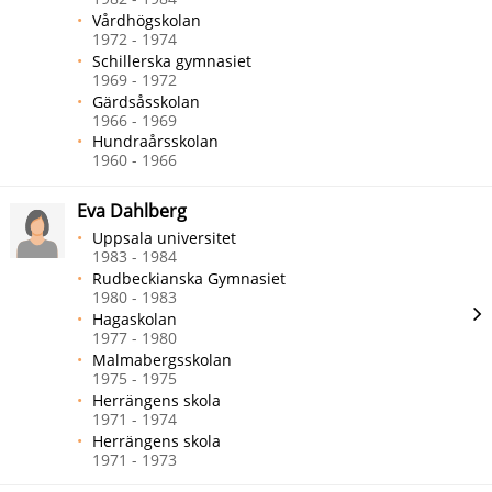
Vårdhögskolan
1972 - 1974
Schillerska gymnasiet
1969 - 1972
Gärdsåsskolan
1966 - 1969
Hundraårsskolan
1960 - 1966
Eva Dahlberg
Uppsala universitet
1983 - 1984
Rudbeckianska Gymnasiet
1980 - 1983
Hagaskolan
1977 - 1980
Malmabergsskolan
1975 - 1975
Herrängens skola
1971 - 1974
Herrängens skola
1971 - 1973