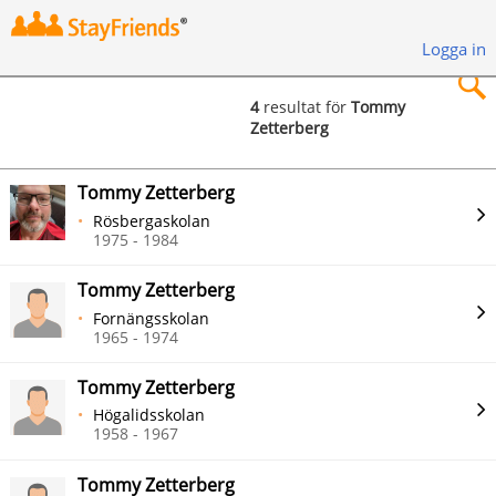
Logga in
4
resultat för
Tommy
Zetterberg
×
Tommy Zetterberg
Rösbergaskolan
1975 - 1984
Sök
Tommy Zetterberg
Fornängsskolan
1965 - 1974
Tommy Zetterberg
Högalidsskolan
1958 - 1967
Tommy Zetterberg