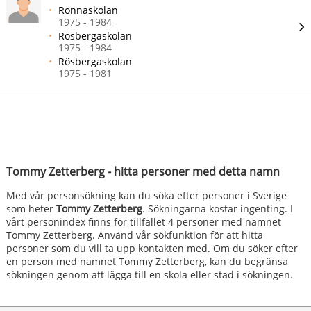
Ronnaskolan
1975 - 1984
Rösbergaskolan
1975 - 1984
Rösbergaskolan
1975 - 1981
Tommy Zetterberg - hitta personer med detta namn
Med vår personsökning kan du söka efter personer i Sverige
som heter
Tommy Zetterberg
. Sökningarna kostar ingenting. I
vårt personindex finns för tillfället 4 personer med namnet
Tommy Zetterberg. Använd vår sökfunktion för att hitta
personer som du vill ta upp kontakten med. Om du söker efter
en person med namnet Tommy Zetterberg, kan du begränsa
sökningen genom att lägga till en skola eller stad i sökningen.