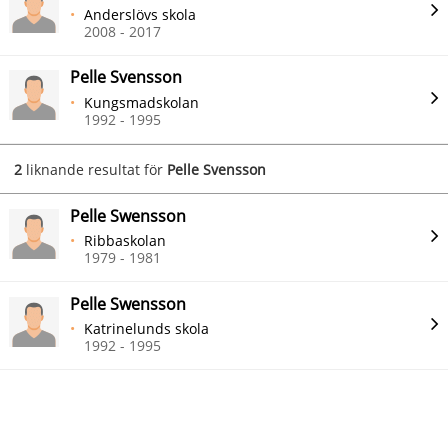
Anderslövs skola
2008 - 2017
Pelle Svensson
Kungsmadskolan
1992 - 1995
2
liknande resultat för
Pelle Svensson
Pelle Swensson
Ribbaskolan
1979 - 1981
Pelle Swensson
Katrinelunds skola
1992 - 1995