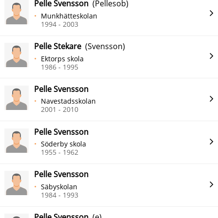
Pelle Svensson
(Pellesob)
Munkhätteskolan
1994 - 2003
Pelle Stekare
(Svensson)
Ektorps skola
1986 - 1995
Pelle Svensson
Navestadsskolan
2001 - 2010
Pelle Svensson
Söderby skola
1955 - 1962
Pelle Svensson
Säbyskolan
1984 - 1993
Pelle Svensson
(e)