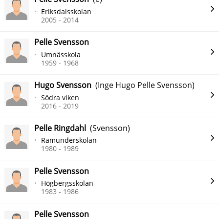
Eriksdalsskolan
2005 - 2014
Pelle Svensson
Umnässkola
1959 - 1968
Hugo Svensson
(Inge Hugo Pelle Svensson)
Södra viken
2016 - 2019
Pelle Ringdahl
(Svensson)
Ramunderskolan
1980 - 1989
Pelle Svensson
Högbergsskolan
1983 - 1986
Pelle Svensson