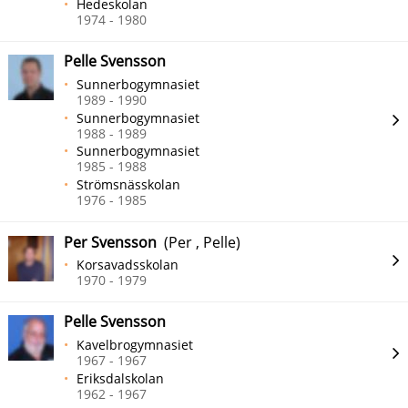
Hedeskolan
1974 - 1980
Pelle Svensson
Sunnerbogymnasiet
1989 - 1990
Sunnerbogymnasiet
1988 - 1989
Sunnerbogymnasiet
1985 - 1988
Strömsnässkolan
1976 - 1985
Per Svensson
(Per , Pelle)
Korsavadsskolan
1970 - 1979
Pelle Svensson
Kavelbrogymnasiet
1967 - 1967
Eriksdalskolan
1962 - 1967