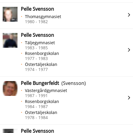
Pelle Svensson
Thomasgymnasiet
1980 - 1982
Pelle Svensson
Täljegymnasiet
1983 - 1985
Rosenborgskolan
1977 - 1983
Östertäljeskolan
1974 - 1977
Pelle Bungerfeldt
(Svensson)
Västergårdgymnasiet
1987 - 1991
Rosenborgskolan
1984 - 1987
Östertäljeskolan
1978 - 1984
Pelle Svensson