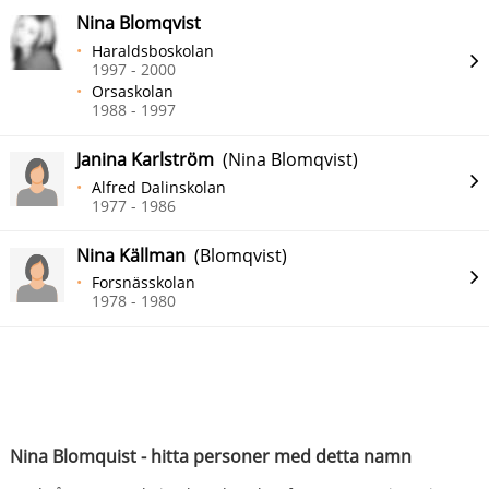
Nina Blomqvist
Haraldsboskolan
1997 - 2000
Orsaskolan
1988 - 1997
Janina Karlström
(Nina Blomqvist)
Alfred Dalinskolan
1977 - 1986
Nina Källman
(Blomqvist)
Forsnässkolan
1978 - 1980
Nina Blomquist - hitta personer med detta namn