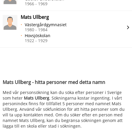
1966 - 1969
Mats Ullberg
Västergårdgymnasiet
1980 - 1984
Hovsjöskolan
1922 - 1929
Mats Ullberg - hitta personer med detta namn
Med vår personsökning kan du söka efter personer i Sverige
som heter
Mats Ullberg
. Sökningarna kostar ingenting. I vårt
personindex finns för tillfället 5 personer med namnet Mats
Ullberg. Använd vår sökfunktion för att hitta personer som du
vill ta upp kontakten med. Om du söker efter en person med
namnet Mats Ullberg, kan du begränsa sökningen genom att
lägga till en skola eller stad i sökningen.