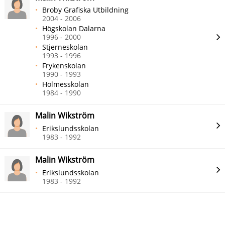
Broby Grafiska Utbildning
2004 - 2006
Högskolan Dalarna
1996 - 2000
Stjerneskolan
1993 - 1996
Frykenskolan
1990 - 1993
Holmesskolan
1984 - 1990
Malin Wikström
Erikslundsskolan
1983 - 1992
Malin Wikström
Erikslundsskolan
1983 - 1992