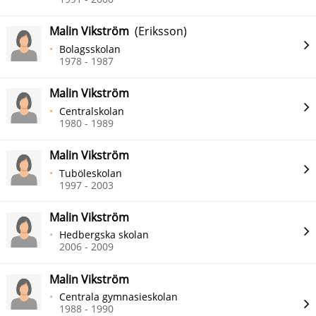
Malin Vikström
(Eriksson)
Bolagsskolan
1978 - 1987
Malin Vikström
Centralskolan
1980 - 1989
Malin Vikström
Tuböleskolan
1997 - 2003
Malin Vikström
Hedbergska skolan
2006 - 2009
Malin Vikström
Centrala gymnasieskolan
1988 - 1990