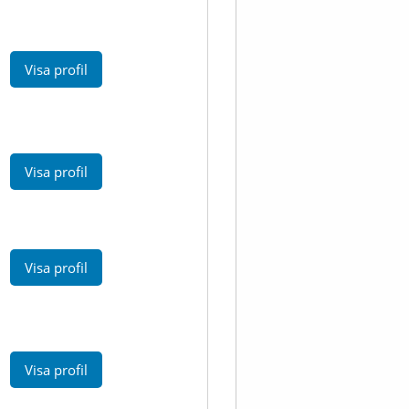
Visa profil
Visa profil
Visa profil
Visa profil