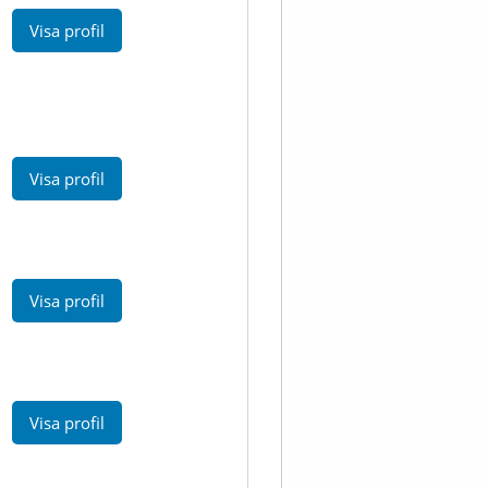
Visa profil
Visa profil
Visa profil
Visa profil