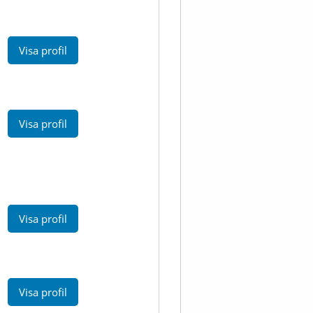
Visa profil
Visa profil
Visa profil
Visa profil