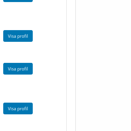
Visa profil
Visa profil
Visa profil