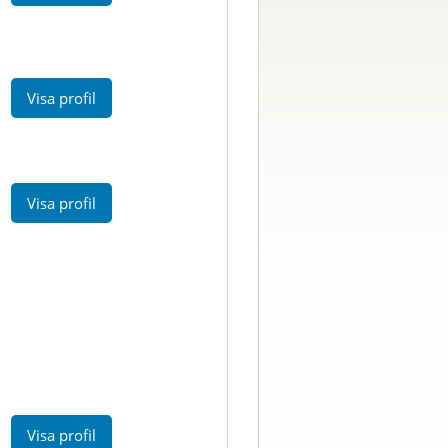
Visa profil
Visa profil
Visa profil