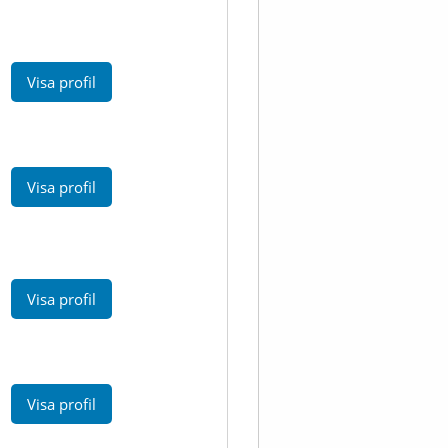
Visa profil
Visa profil
Visa profil
Visa profil