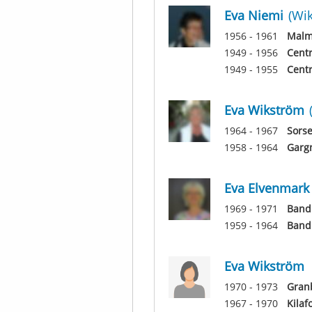
Eva Niemi
(Wi
1956 - 1961
Malm
1949 - 1956
Centr
1949 - 1955
Centr
Eva Wikström
1964 - 1967
Sorse
1958 - 1964
Garg
Eva Elvenmark
1969 - 1971
Band
1959 - 1964
Band
Eva Wikström
1970 - 1973
Gran
1967 - 1970
Kilaf