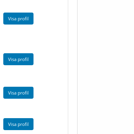
Visa profil
Visa profil
Visa profil
Visa profil