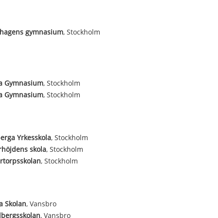
hagens gymnasium
, Stockholm
ta Gymnasium
, Stockholm
ta Gymnasium
, Stockholm
erga Yrkesskola
, Stockholm
höjdens skola
, Stockholm
rtorpsskolan
, Stockholm
a Skolan
, Vansbro
bergsskolan
, Vansbro