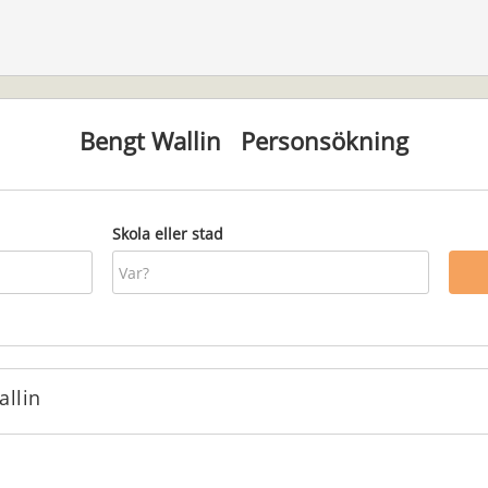
Bengt Wallin
Personsökning
Skola eller stad
allin