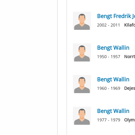
Bengt Fredrik 
2002 - 2011
Kilaf
Bengt Wallin
1950 - 1957
Norrt
Bengt Wallin
1960 - 1969
Dejes
Bengt Wallin
1977 - 1979
Olym