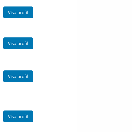
Visa profil
Visa profil
Visa profil
Visa profil