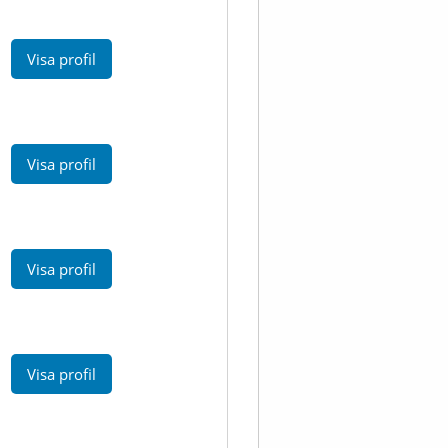
Visa profil
Visa profil
Visa profil
Visa profil