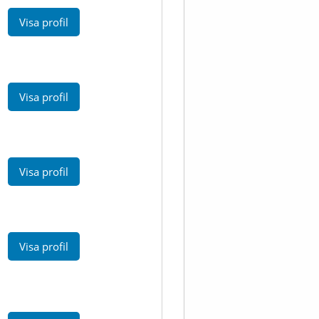
Visa profil
Visa profil
Visa profil
Visa profil