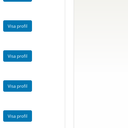
Visa profil
Visa profil
Visa profil
Visa profil