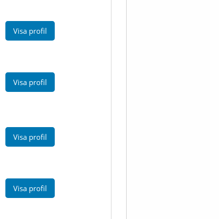
Visa profil
Visa profil
Visa profil
Visa profil