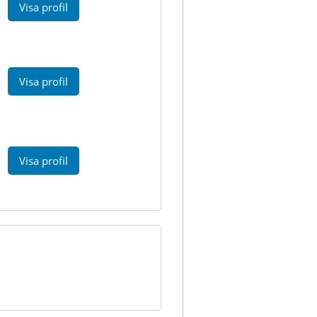
Visa profil
Visa profil
Visa profil