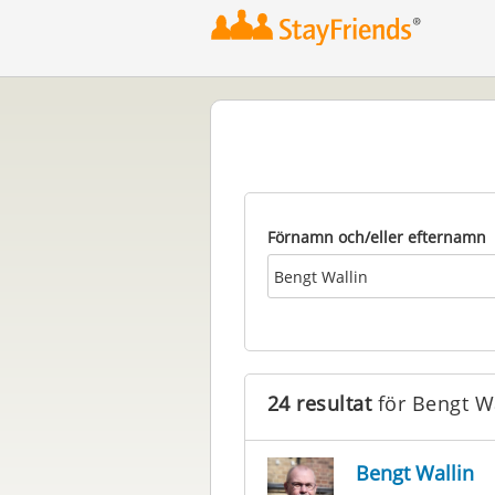
Förnamn och/eller efternamn
24 resultat
för Bengt W
Bengt Wallin