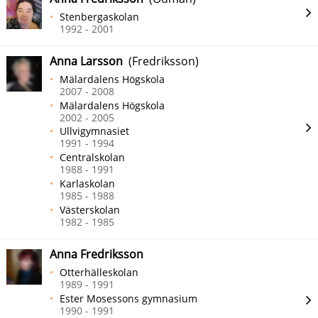
Stenbergaskolan
1992 - 2001
Anna Larsson
(Fredriksson)
Mälardalens Högskola
2007 - 2008
Mälardalens Högskola
2002 - 2005
Ullvigymnasiet
1991 - 1994
Centralskolan
1988 - 1991
Karlaskolan
1985 - 1988
Västerskolan
1982 - 1985
Anna Fredriksson
Otterhälleskolan
1989 - 1991
Ester Mosessons gymnasium
1990 - 1991