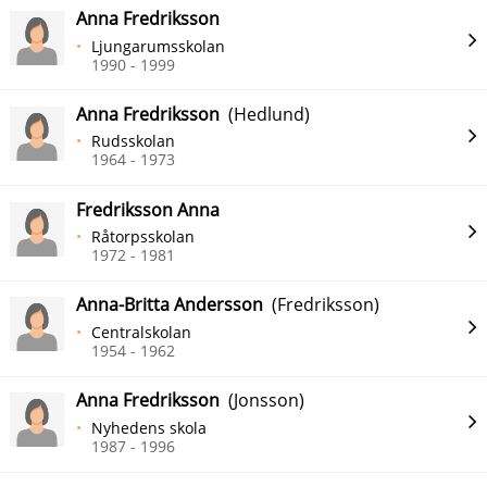
Anna Fredriksson
Ljungarumsskolan
1990 - 1999
Anna Fredriksson
(Hedlund)
Rudsskolan
1964 - 1973
Fredriksson Anna
Råtorpsskolan
1972 - 1981
Anna-Britta Andersson
(Fredriksson)
Centralskolan
1954 - 1962
Anna Fredriksson
(Jonsson)
Nyhedens skola
1987 - 1996