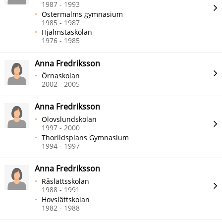
1987 - 1993
Östermalms gymnasium
1985 - 1987
Hjälmstaskolan
1976 - 1985
Anna Fredriksson
Örnaskolan
2002 - 2005
Anna Fredriksson
Olovslundskolan
1997 - 2000
Thorildsplans Gymnasium
1994 - 1997
Anna Fredriksson
Råslättsskolan
1988 - 1991
Hovslättskolan
1982 - 1988