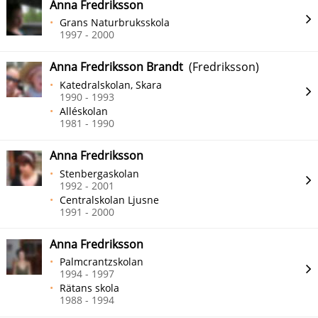
Anna Fredriksson
Grans Naturbruksskola
1997 - 2000
Anna Fredriksson Brandt
(Fredriksson)
Katedralskolan, Skara
1990 - 1993
Alléskolan
1981 - 1990
Anna Fredriksson
Stenbergaskolan
1992 - 2001
Centralskolan Ljusne
1991 - 2000
Anna Fredriksson
Palmcrantzskolan
1994 - 1997
Rätans skola
1988 - 1994