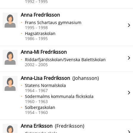
1992 - 1995
Anna Fredriksson
Frans Schartaus gymnasium
1995 - 1998
Hagsätraskolan
1986 - 1995
Anna-Mi Fredriksson
Riddarfjärdsskolan/Svenska Balettskolan
2002 - 2005
Anna-Lisa Fredriksson
(Johansson)
Statens Normalskola
1964 - 1967
Södermalms kommunala flickskola
1960 - 1963
Solbergaskolan
1954 - 1960
Anna Eriksson
(Fredriksson)