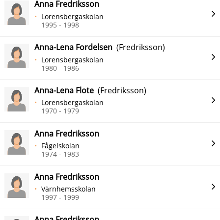
Anna Fredriksson
Lorensbergaskolan
1995 - 1998
Anna-Lena Fordelsen
(Fredriksson)
Lorensbergaskolan
1980 - 1986
Anna-Lena Flote
(Fredriksson)
Lorensbergaskolan
1970 - 1979
Anna Fredriksson
Fågelskolan
1974 - 1983
Anna Fredriksson
Värnhemsskolan
1997 - 1999
Anna Fredriksson