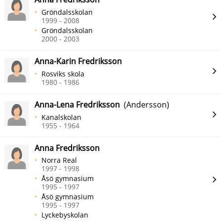
Gröndalsskolan
1999 - 2008
Gröndalsskolan
2000 - 2003
Anna-Karin Fredriksson
Rosviks skola
1980 - 1986
Anna-Lena Fredriksson
(Andersson)
Kanalskolan
1955 - 1964
Anna Fredriksson
Norra Real
1997 - 1998
Åsö gymnasium
1995 - 1997
Åsö gymnasium
1995 - 1997
Lyckebyskolan