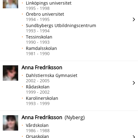
Linköpings universitet
1995 - 1998
Örebro universitet
1994 - 1995
Sundbybergs Utbildningscentrum
1993 - 1994
Tessinskolan
1990 - 1993
Ramdalsskolan
1981 - 1990
Anna Fredriksson
Dahlstiernska Gymnasiet
2002 - 2005
Rådaskolan
1999 - 2002
Karolinerskolan
1993 - 1999
Anna Fredriksson
(Nyberg)
Vårdskolan
1986 - 1988
Orsaskolan