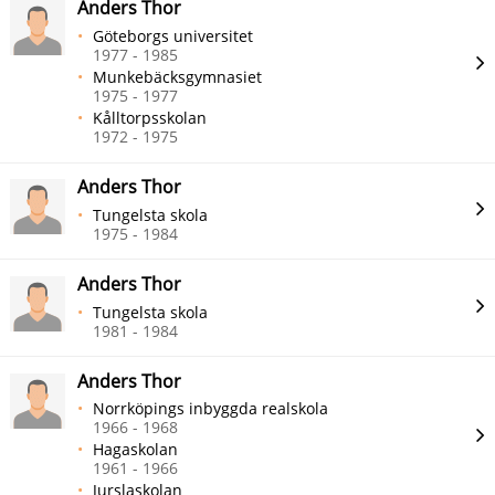
Anders Thor
Göteborgs universitet
1977 - 1985
Munkebäcksgymnasiet
1975 - 1977
Kålltorpsskolan
1972 - 1975
Anders Thor
Tungelsta skola
1975 - 1984
Anders Thor
Tungelsta skola
1981 - 1984
Anders Thor
Norrköpings inbyggda realskola
1966 - 1968
Hagaskolan
1961 - 1966
Jurslaskolan