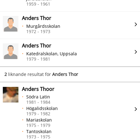
1959 - 1961
Anders Thor
Murgårdsskolan
1972 - 1973
Anders Thor
Katedralskolan, Uppsala
1979 - 1981
2
liknande resultat för
Anders Thor
Anders Thoor
Södra Latin
1981 - 1984
Högalidsskolan
1979 - 1982
Mariaskolan
1975 - 1979
Tantoskolan
1973 - 1975