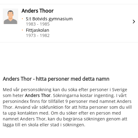
Anders Thoor
S:t Botvids gymnasium
1983 - 1985
Fittjaskolan
1973 - 1982
Anders Thor - hitta personer med detta namn
Med vår personsökning kan du söka efter personer i Sverige
som heter
Anders Thor
. Sökningarna kostar ingenting. I vårt
personindex finns för tillfället 9 personer med namnet Anders
Thor. Använd vår sökfunktion för att hitta personer som du vill
ta upp kontakten med. Om du söker efter en person med
namnet Anders Thor, kan du begränsa sökningen genom att
lägga till en skola eller stad i sökningen.