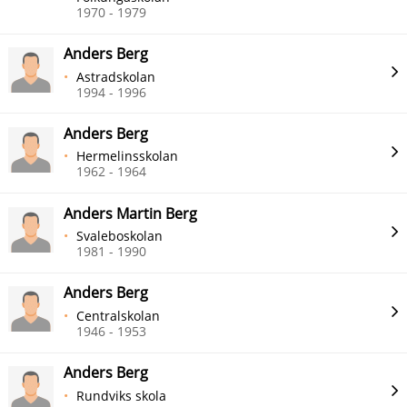
1970 - 1979
Anders Berg
Astradskolan
1994 - 1996
Anders Berg
Hermelinsskolan
1962 - 1964
Anders Martin Berg
Svaleboskolan
1981 - 1990
Anders Berg
Centralskolan
1946 - 1953
Anders Berg
Rundviks skola