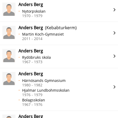
Anders Berg
Nytorpskolan
1970 - 1979
Anders Berg
(Kebabturkerm)
Martin Koch-Gymnasiet
2011 - 2014
Anders Berg
Rydöbruks skola
1967 - 1973
Anders Berg
Härnösands Gymnasium
1980 - 1982
Hjalmar Lundbohmsskolan
1976 - 1979
Bolagsskolan
1967 - 1976
Anders Berg