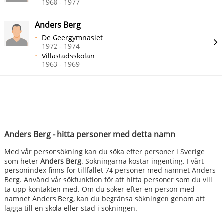
1968 - 1977
Anders Berg
De Geergymnasiet
1972 - 1974
Villastadsskolan
1963 - 1969
Anders Berg - hitta personer med detta namn
Med vår personsökning kan du söka efter personer i Sverige
som heter
Anders Berg
. Sökningarna kostar ingenting. I vårt
personindex finns för tillfället 74 personer med namnet Anders
Berg. Använd vår sökfunktion för att hitta personer som du vill
ta upp kontakten med. Om du söker efter en person med
namnet Anders Berg, kan du begränsa sökningen genom att
lägga till en skola eller stad i sökningen.