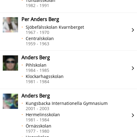
Tundalsskolan
1982 - 1991
Per Anders Berg
Sjöbefälsskolan Kvarnberget
1967 - 1970
Centralskolan
1959 - 1963
Anders Berg
Pihlskolan
1984 - 1985
Klockarhagsskolan
1981 - 1984
Anders Berg
Kungsbacka Internationella Gymnasium
2001 - 2003
Hermelinsskolan
1981 - 1984
Örnässkolan
1977 - 1980