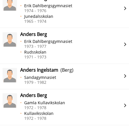
Erik Dahlbergsgymnasiet
1974 - 1976
Junedalsskolan
1965 - 1974
Anders Berg
Erik Dahlbergsgymnasiet
1973 - 1977
Rudsskolan
1971 - 1973
Anders Ingelstam
(Berg)
Sandagymnasiet
1979 - 1982
Anders Berg
Gamla Kullavikskolan
1972 - 1978
Kullaviksskolan
1972 - 1978