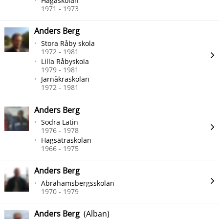
Hagaskolan
1971 - 1973
Anders Berg
Stora Råby skola
1972 - 1981
Lilla Råbyskola
1979 - 1981
Järnåkraskolan
1972 - 1981
Anders Berg
Södra Latin
1976 - 1978
Hagsätraskolan
1966 - 1975
Anders Berg
Abrahamsbergsskolan
1970 - 1979
Anders Berg
(Alban)