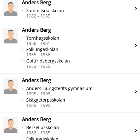
Anders Berg
Sammilsdalskolan
1982 - 1985
Anders Berg
Tornhagsskolan
1956 - 1961
Folkungaskolan
1955 - 1956
Gottfridsbergsskolan
1953 - 1955
Anders Berg
Anders Ljungstedts gymnasium
1995 - 1998
Skäggetorpsskolan
1989 - 1995
Anders Berg
Berzeliusskolan
1982 - 1985
Folkungaskolan