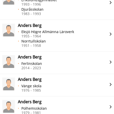
1993 - 1996
Djuråsskolan
1983 - 1993
Anders Berg
Eksjö Högre Allmänna Läroverk
1955 - 1964
Norrtullskolan
1951 - 1958
Anders Berg
Ferlinskolan
2014 - 2023
Anders Berg
Vänge skola
1976 - 1985
Anders Berg
Polhemsskolan
1979 - 1981