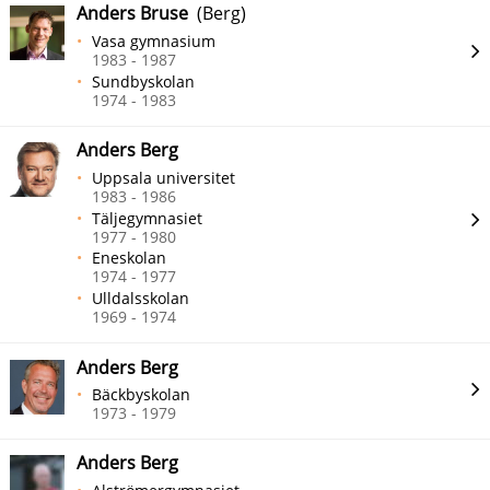
Anders Bruse
(Berg)
Vasa gymnasium
1983 - 1987
Sundbyskolan
1974 - 1983
Anders Berg
Uppsala universitet
1983 - 1986
Täljegymnasiet
1977 - 1980
Eneskolan
1974 - 1977
Ulldalsskolan
1969 - 1974
Anders Berg
Bäckbyskolan
1973 - 1979
Anders Berg