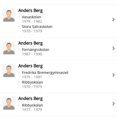
Anders Berg
Vasaskolan
1979 - 1982
Stora Sätraskolan
1970 - 1979
Anders Berg
Fornängsskolan
1987 - 1990
Anders Berg
Fredrika Bremergymnasiet
1979 - 1981
Ribbyskolan
1970 - 1979
Anders Berg
Ribbyskolan
1977 - 1979