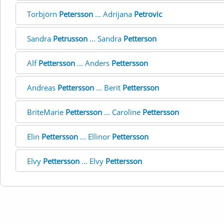
Torbjörn
Petersson
... Adrijana
Petrovic
Sandra
Petrusson
... Sandra
Petterson
Alf
Pettersson
... Anders
Pettersson
Andreas
Pettersson
... Berit
Pettersson
BriteMarie
Pettersson
... Caroline
Pettersson
Elin
Pettersson
... Ellinor
Pettersson
Elvy
Pettersson
... Elvy
Pettersson