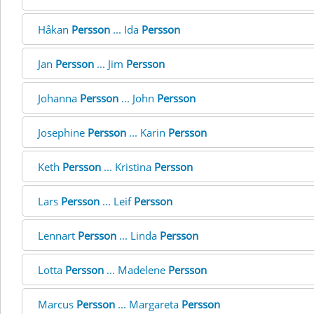
Håkan
Persson
... Ida
Persson
Jan
Persson
... Jim
Persson
Johanna
Persson
... John
Persson
Josephine
Persson
... Karin
Persson
Keth
Persson
... Kristina
Persson
Lars
Persson
... Leif
Persson
Lennart
Persson
... Linda
Persson
Lotta
Persson
... Madelene
Persson
Marcus
Persson
... Margareta
Persson