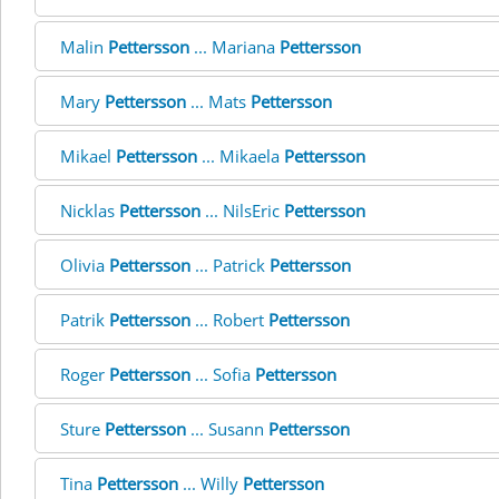
Malin
Pettersson
... Mariana
Pettersson
Mary
Pettersson
... Mats
Pettersson
Mikael
Pettersson
... Mikaela
Pettersson
Nicklas
Pettersson
... NilsEric
Pettersson
Olivia
Pettersson
... Patrick
Pettersson
Patrik
Pettersson
... Robert
Pettersson
Roger
Pettersson
... Sofia
Pettersson
Sture
Pettersson
... Susann
Pettersson
Tina
Pettersson
... Willy
Pettersson