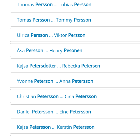
Thomas
Persson
... Tobias
Persson
Tomas
Persson
... Tommy
Persson
Ulrica
Persson
... Viktor
Persson
Åsa
Persson
... Henry
Pesonen
Kajsa
Petersdotter
... Rebecka
Petersen
Yvonne
Peterson
... Anna
Petersson
Christian
Petersson
... Cina
Petersson
Daniel
Petersson
... Eine
Petersson
Kajsa
Petersson
... Kerstin
Petersson