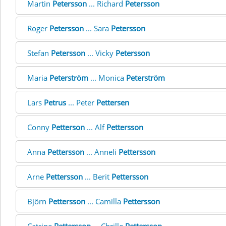
Martin
Petersson
... Richard
Petersson
Roger
Petersson
... Sara
Petersson
Stefan
Petersson
... Vicky
Petersson
Maria
Peterström
... Monica
Peterström
Lars
Petrus
... Peter
Pettersen
Conny
Petterson
... Alf
Pettersson
Anna
Pettersson
... Anneli
Pettersson
Arne
Pettersson
... Berit
Pettersson
Björn
Pettersson
... Camilla
Pettersson