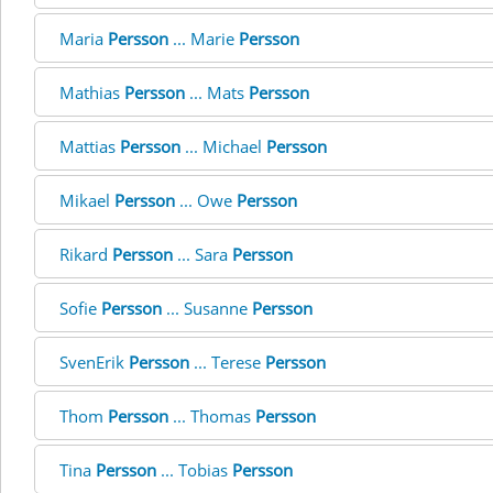
Maria
Persson
... Marie
Persson
Mathias
Persson
... Mats
Persson
Mattias
Persson
... Michael
Persson
Mikael
Persson
... Owe
Persson
Rikard
Persson
... Sara
Persson
Sofie
Persson
... Susanne
Persson
SvenErik
Persson
... Terese
Persson
Thom
Persson
... Thomas
Persson
Tina
Persson
... Tobias
Persson