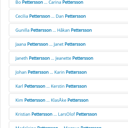
Bo
Pettersson
... Carina
Pettersson
Cecilia
Pettersson
... Dan
Pettersson
Gunilla
Pettersson
... Håkan
Pettersson
Jaana
Pettersson
... Janet
Pettersson
Janeth
Pettersson
... Jeanette
Pettersson
Johan
Pettersson
... Karin
Pettersson
Karl
Pettersson
... Kerstin
Pettersson
Kim
Pettersson
... KlasÅke
Pettersson
Kristian
Pettersson
... LarsOlof
Pettersson