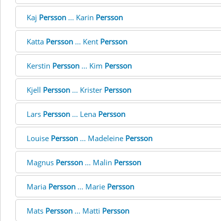
Kaj
Persson
... Karin
Persson
Katta
Persson
... Kent
Persson
Kerstin
Persson
... Kim
Persson
Kjell
Persson
... Krister
Persson
Lars
Persson
... Lena
Persson
Louise
Persson
... Madeleine
Persson
Magnus
Persson
... Malin
Persson
Maria
Persson
... Marie
Persson
Mats
Persson
... Matti
Persson