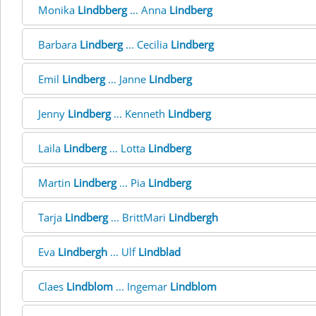
Monika
Lindbberg
... Anna
Lindberg
Barbara
Lindberg
... Cecilia
Lindberg
Emil
Lindberg
... Janne
Lindberg
Jenny
Lindberg
... Kenneth
Lindberg
Laila
Lindberg
... Lotta
Lindberg
Martin
Lindberg
... Pia
Lindberg
Tarja
Lindberg
... BrittMari
Lindbergh
Eva
Lindbergh
... Ulf
Lindblad
Claes
Lindblom
... Ingemar
Lindblom