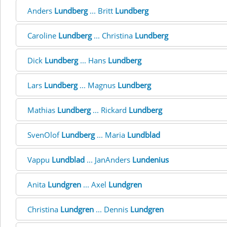
Anders
Lundberg
... Britt
Lundberg
Caroline
Lundberg
... Christina
Lundberg
Dick
Lundberg
... Hans
Lundberg
Lars
Lundberg
... Magnus
Lundberg
Mathias
Lundberg
... Rickard
Lundberg
SvenOlof
Lundberg
... Maria
Lundblad
Vappu
Lundblad
... JanAnders
Lundenius
Anita
Lundgren
... Axel
Lundgren
Christina
Lundgren
... Dennis
Lundgren