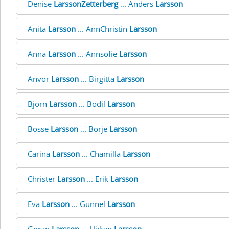
Denise
LarssonZetterberg
... Anders
Larsson
Anita
Larsson
... AnnChristin
Larsson
Anna
Larsson
... Annsofie
Larsson
Anvor
Larsson
... Birgitta
Larsson
Björn
Larsson
... Bodil
Larsson
Bosse
Larsson
... Börje
Larsson
Carina
Larsson
... Chamilla
Larsson
Christer
Larsson
... Erik
Larsson
Eva
Larsson
... Gunnel
Larsson