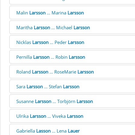
Malin
Larsson
... Marina
Larsson
Maritha
Larsson
... Michael
Larsson
Nicklas
Larsson
... Peder
Larsson
Pernilla
Larsson
... Robin
Larsson
Roland
Larsson
... RoseMarie
Larsson
Sara
Larsson
... Stefan
Larsson
Susanne
Larsson
... Torbjörn
Larsson
Ulrika
Larsson
... Viveka
Larsson
Gabriella
Lasson
... Lena
Lauer