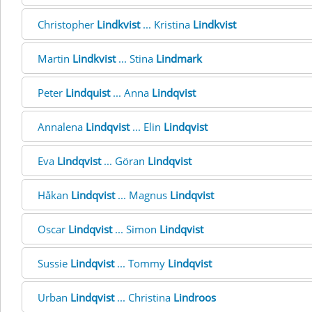
Christopher
Lindkvist
... Kristina
Lindkvist
Martin
Lindkvist
... Stina
Lindmark
Peter
Lindquist
... Anna
Lindqvist
Annalena
Lindqvist
... Elin
Lindqvist
Eva
Lindqvist
... Göran
Lindqvist
Håkan
Lindqvist
... Magnus
Lindqvist
Oscar
Lindqvist
... Simon
Lindqvist
Sussie
Lindqvist
... Tommy
Lindqvist
Urban
Lindqvist
... Christina
Lindroos