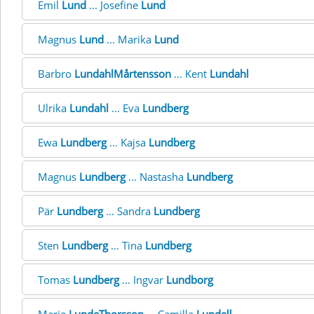
Emil
Lund
... Josefine
Lund
Magnus
Lund
... Marika
Lund
Barbro
LundahlMårtensson
... Kent
Lundahl
Ulrika
Lundahl
... Eva
Lundberg
Ewa
Lundberg
... Kajsa
Lundberg
Magnus
Lundberg
... Nastasha
Lundberg
Pär
Lundberg
... Sandra
Lundberg
Sten
Lundberg
... Tina
Lundberg
Tomas
Lundberg
... Ingvar
Lundborg