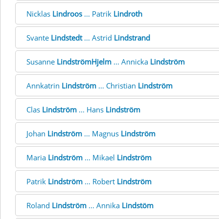
Nicklas
Lindroos
... Patrik
Lindroth
Svante
Lindstedt
... Astrid
Lindstrand
Susanne
LindströmHjelm
... Annicka
Lindström
Annkatrin
Lindström
... Christian
Lindström
Clas
Lindström
... Hans
Lindström
Johan
Lindström
... Magnus
Lindström
Maria
Lindström
... Mikael
Lindström
Patrik
Lindström
... Robert
Lindström
Roland
Lindström
... Annika
Lindstöm