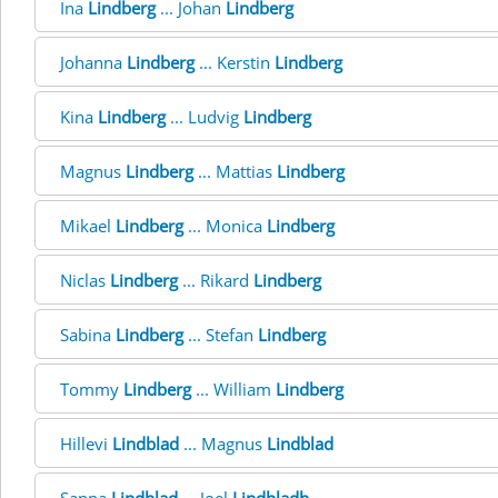
Ina
Lindberg
... Johan
Lindberg
Johanna
Lindberg
... Kerstin
Lindberg
Kina
Lindberg
... Ludvig
Lindberg
Magnus
Lindberg
... Mattias
Lindberg
Mikael
Lindberg
... Monica
Lindberg
Niclas
Lindberg
... Rikard
Lindberg
Sabina
Lindberg
... Stefan
Lindberg
Tommy
Lindberg
... William
Lindberg
Hillevi
Lindblad
... Magnus
Lindblad